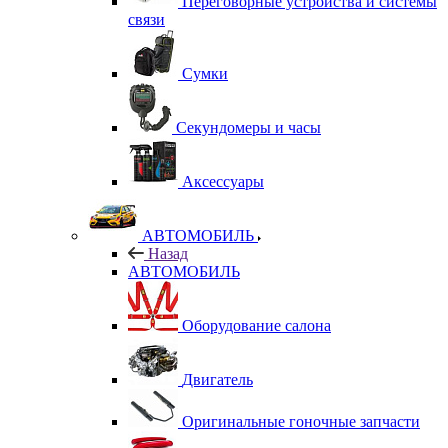
Переговорные устройства и системы
связи
Сумки
Секундомеры и часы
Аксессуары
АВТОМОБИЛЬ
Назад
АВТОМОБИЛЬ
Оборудование салона
Двигатель
Оригинальные гоночные запчасти