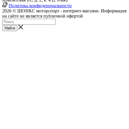
Политика конфиденциальности
2026 © ШОНКС моторспорт - интернет-магазин. Информация
на сайте не является публичной офертой
Найти