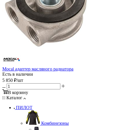
Mocal адаптер масляного радиатора
Есть в наличии
5 850
₽
/шт
В корзину
Каталог
ПИЛОТ
Комбинезоны