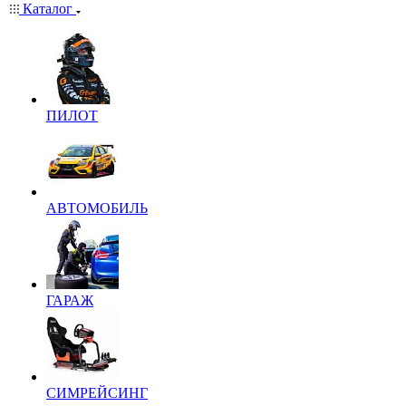
Каталог
ПИЛОТ
АВТОМОБИЛЬ
ГАРАЖ
СИМРЕЙСИНГ