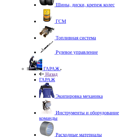
Шины, диски, крепеж колес
ГСМ
Топливная система
Рулевое управление
ГАРАЖ
Назад
ГАРАЖ
Экипировка механика
Инструменты и оборудование
команды
Расходные материалы