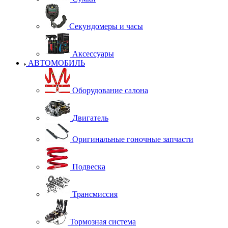
Секундомеры и часы
Аксессуары
АВТОМОБИЛЬ
Оборудование салона
Двигатель
Оригинальные гоночные запчасти
Подвеска
Трансмиссия
Тормозная система