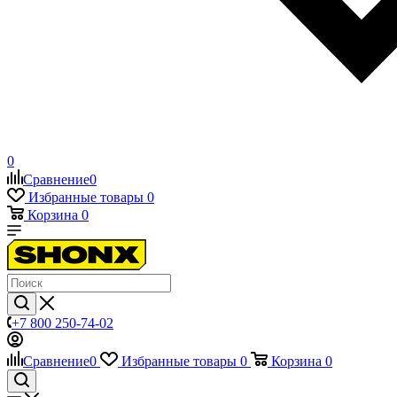
0
Сравнение
0
Избранные товары
0
Корзина
0
+7 800 250-74-02
Сравнение
0
Избранные товары
0
Корзина
0