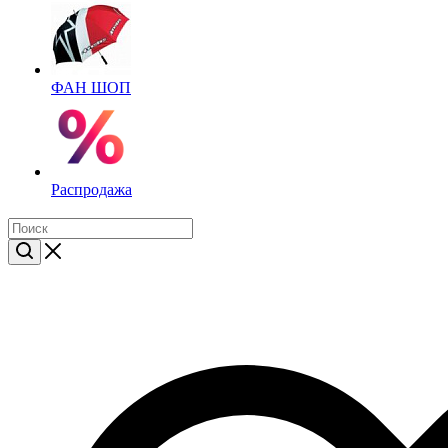
ФАН ШОП
Распродажа