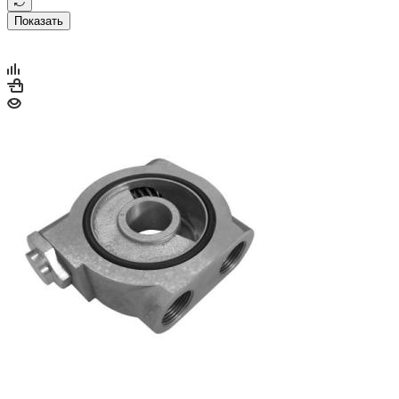
Показать