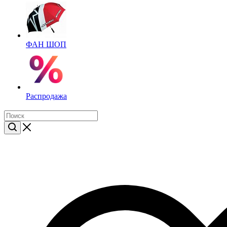
ФАН ШОП
Распродажа