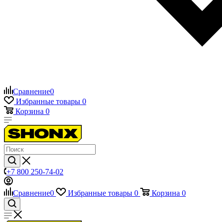
Сравнение
0
Избранные товары
0
Корзина
0
+7 800 250-74-02
Сравнение
0
Избранные товары
0
Корзина
0