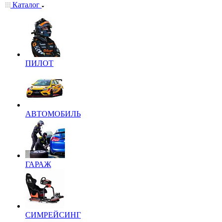
Каталог
ПИЛОТ
АВТОМОБИЛЬ
ГАРАЖ
СИМРЕЙСИНГ