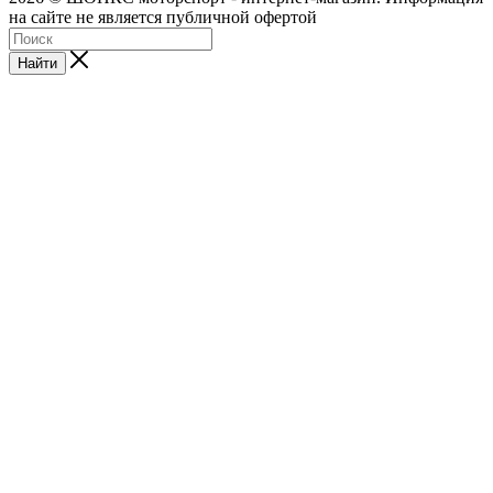
на сайте не является публичной офертой
Найти