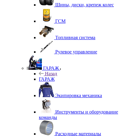
Шины, диски, крепеж колес
ГСМ
Топливная система
Рулевое управление
ГАРАЖ
Назад
ГАРАЖ
Экипировка механика
Инструменты и оборудование
команды
Расходные материалы