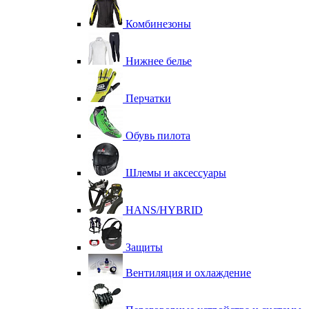
Комбинезоны
Нижнее белье
Перчатки
Обувь пилота
Шлемы и аксессуары
HANS/HYBRID
Защиты
Вентиляция и охлаждение