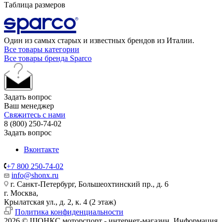
Таблица размеров
Один из самых старых и известных брендов из Италии.
Все товары категории
Все товары бренда Sparco
Задать вопрос
Ваш менеджер
Свяжитесь с нами
8 (800) 250-74-02
Задать вопрос
Вконтакте
+7 800 250-74-02
info@shonx.ru
г. Санкт-Петербург, Большеохтинский пр., д. 6
г. Москва,
Крылатская ул., д. 2, к. 4 (2 этаж)
Политика конфиденциальности
2026 © ШОНКС моторспорт - интернет-магазин. Информация