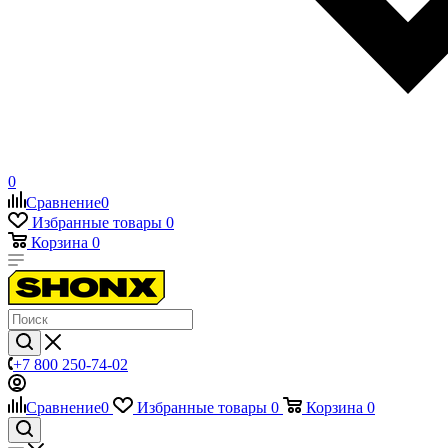
0
Сравнение
0
Избранные товары
0
Корзина
0
+7 800 250-74-02
Сравнение
0
Избранные товары
0
Корзина
0