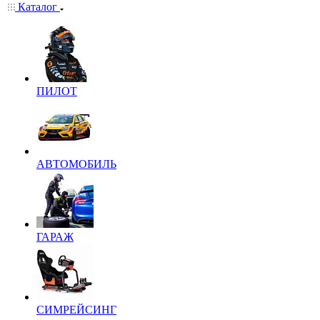
Каталог
ПИЛОТ
АВТОМОБИЛЬ
ГАРАЖ
СИМРЕЙСИНГ