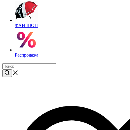
ФАН ШОП
Распродажа