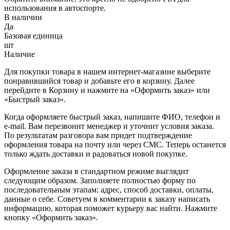
использования в автоспорте.
В наличии
Да
Базовая единица
шт
Наличие
Для покупки товара в нашем интернет-магазине выберите
понравившийся товар и добавьте его в корзину. Далее
перейдите в Корзину и нажмите на «Оформить заказ» или
«Быстрый заказ».
Когда оформляете быстрый заказ, напишите ФИО, телефон и
e-mail. Вам перезвонит менеджер и уточнит условия заказа.
По результатам разговора вам придет подтверждение
оформления товара на почту или через СМС. Теперь останется
только ждать доставки и радоваться новой покупке.
Оформление заказа в стандартном режиме выглядит
следующим образом. Заполняете полностью форму по
последовательным этапам: адрес, способ доставки, оплаты,
данные о себе. Советуем в комментарии к заказу написать
информацию, которая поможет курьеру вас найти. Нажмите
кнопку «Оформить заказ».