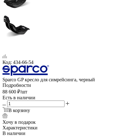
Код:
434-66-54
Sparco GP кресло для симрейсинга, черный
Подробности
88 600
₽
/шт
Есть в наличии
В корзину
Хочу в подарок
Характеристики
В наличии
—