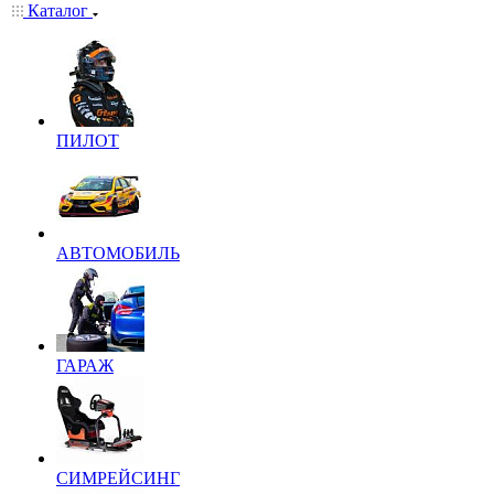
Каталог
ПИЛОТ
АВТОМОБИЛЬ
ГАРАЖ
СИМРЕЙСИНГ