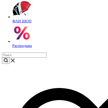
ФАН ШОП
Распродажа