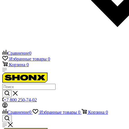
Сравнение
0
Избранные товары
0
Корзина
0
+7 800 250-74-02
Сравнение
0
Избранные товары
0
Корзина
0