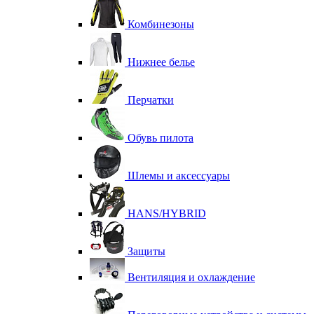
Комбинезоны
Нижнее белье
Перчатки
Обувь пилота
Шлемы и аксессуары
HANS/HYBRID
Защиты
Вентиляция и охлаждение