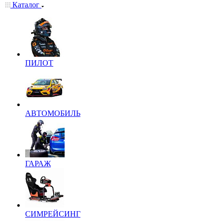
Каталог
ПИЛОТ
АВТОМОБИЛЬ
ГАРАЖ
СИМРЕЙСИНГ