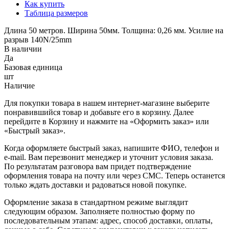
Как купить
Таблица размеров
Длина 50 метров. Ширина 50мм. Толщина: 0,26 мм. Усилие на
разрыв 140N/25mm
В наличии
Да
Базовая единица
шт
Наличие
Для покупки товара в нашем интернет-магазине выберите
понравившийся товар и добавьте его в корзину. Далее
перейдите в Корзину и нажмите на «Оформить заказ» или
«Быстрый заказ».
Когда оформляете быстрый заказ, напишите ФИО, телефон и
e-mail. Вам перезвонит менеджер и уточнит условия заказа.
По результатам разговора вам придет подтверждение
оформления товара на почту или через СМС. Теперь останется
только ждать доставки и радоваться новой покупке.
Оформление заказа в стандартном режиме выглядит
следующим образом. Заполняете полностью форму по
последовательным этапам: адрес, способ доставки, оплаты,