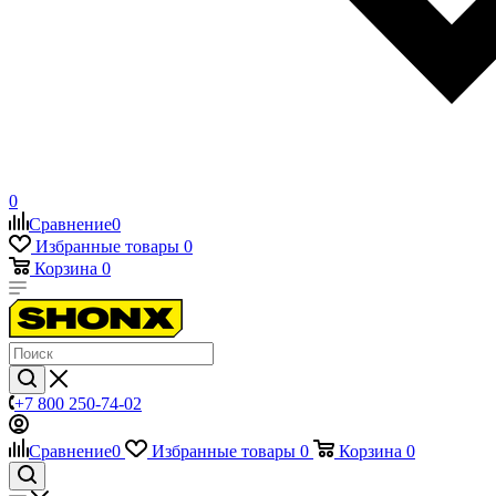
0
Сравнение
0
Избранные товары
0
Корзина
0
+7 800 250-74-02
Сравнение
0
Избранные товары
0
Корзина
0