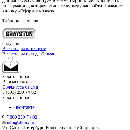
данные о себе. Советуем в комментарии к заказу написать
информацию, которая поможет курьеру вас найти. Нажмите
кнопку «Оформить заказ».
Таблица размеров
Grayston
Все товары категории
Все товары бренда Grayston
Задать вопрос
Ваш менеджер
Свяжитесь с нами
8 (800) 250-74-02
Задать вопрос
Вконтакте
+7 800 250-74-02
info@shonx.ru
г. Санкт-Петербург, Большеохтинский пр., д. 6