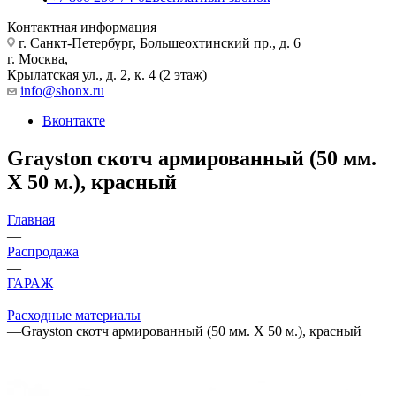
Контактная информация
г. Санкт-Петербург, Большеохтинский пр., д. 6
г. Москва,
Крылатская ул., д. 2, к. 4 (2 этаж)
info@shonx.ru
Вконтакте
Grayston скотч армированный (50 мм.
Х 50 м.), красный
Главная
—
Распродажа
—
ГАРАЖ
—
Расходные материалы
—
Grayston скотч армированный (50 мм. Х 50 м.), красный