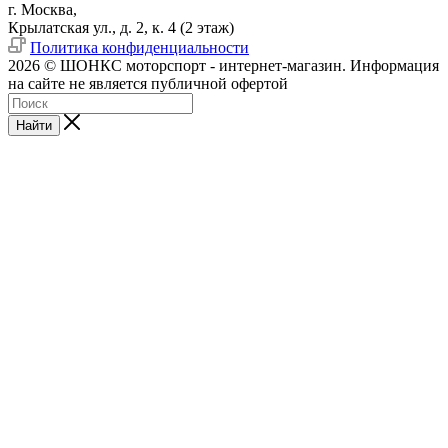
г. Москва,
Крылатская ул., д. 2, к. 4 (2 этаж)
Политика конфиденциальности
2026 © ШОНКС моторспорт - интернет-магазин. Информация
на сайте не является публичной офертой
Найти