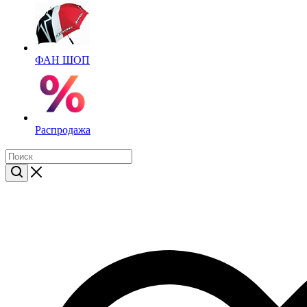
ФАН ШОП
Распродажа