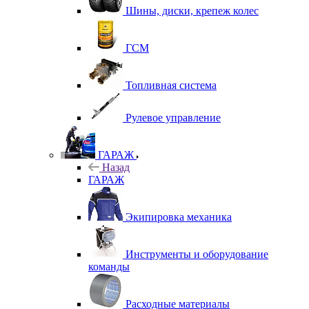
Шины, диски, крепеж колес
ГСМ
Топливная система
Рулевое управление
ГАРАЖ
Назад
ГАРАЖ
Экипировка механика
Инструменты и оборудование
команды
Расходные материалы