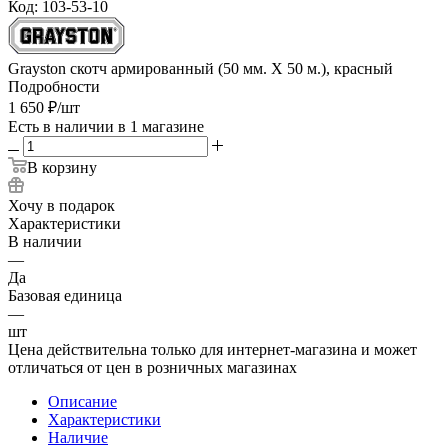
Код:
103-53-10
Grayston скотч армированный (50 мм. Х 50 м.), красный
Подробности
1 650
₽
/шт
Есть в наличии
в 1 магазине
В корзину
Хочу в подарок
Характеристики
В наличии
—
Да
Базовая единица
—
шт
Цена действительна только для интернет-магазина и может
отличаться от цен в розничных магазинах
Описание
Характеристики
Наличие