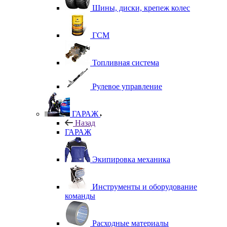
Шины, диски, крепеж колес
ГСМ
Топливная система
Рулевое управление
ГАРАЖ
Назад
ГАРАЖ
Экипировка механика
Инструменты и оборудование
команды
Расходные материалы