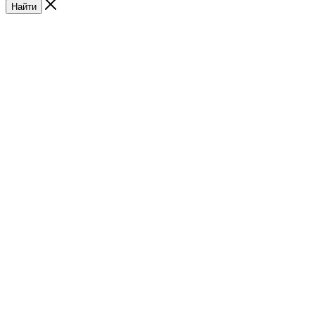
Найти