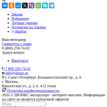
Заказы
Избранное
Личные данные
Подписки на товары
Выйти
Ваш менеджер
Свяжитесь с нами
8 (800) 250-74-02
Задать вопрос
Вконтакте
+7 800 250-74-02
info@shonx.ru
г. Санкт-Петербург, Большеохтинский пр., д. 6
г. Москва,
Крылатская ул., д. 2, к. 4 (2 этаж)
Политика конфиденциальности
2026 © ШОНКС моторспорт - интернет-магазин. Информация
на сайте не является публичной офертой