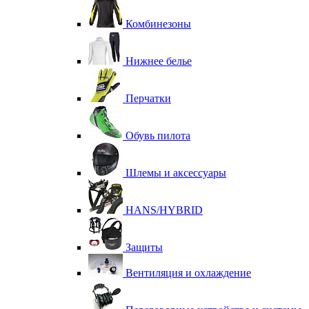
Комбинезоны
Нижнее белье
Перчатки
Обувь пилота
Шлемы и аксессуары
HANS/HYBRID
Защиты
Вентиляция и охлаждение