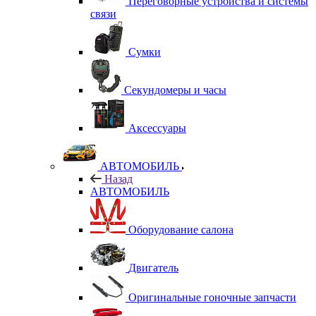
Переговорные устройства и системы
связи
Сумки
Секундомеры и часы
Аксессуары
АВТОМОБИЛЬ
Назад
АВТОМОБИЛЬ
Оборудование салона
Двигатель
Оригинальные гоночные запчасти