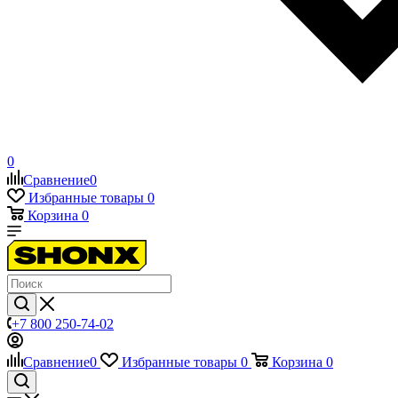
0
Сравнение
0
Избранные товары
0
Корзина
0
+7 800 250-74-02
Сравнение
0
Избранные товары
0
Корзина
0