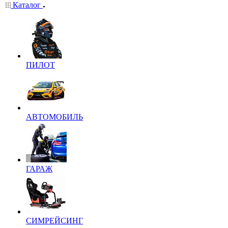
Каталог
ПИЛОТ
АВТОМОБИЛЬ
ГАРАЖ
СИМРЕЙСИНГ