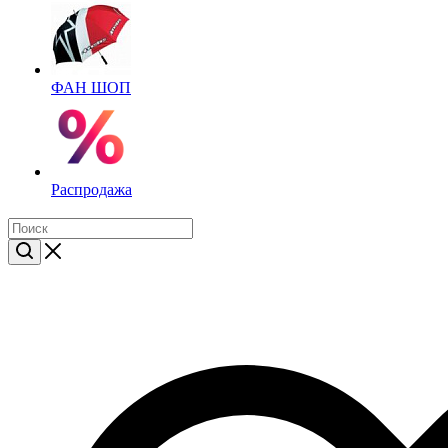
ФАН ШОП
Распродажа