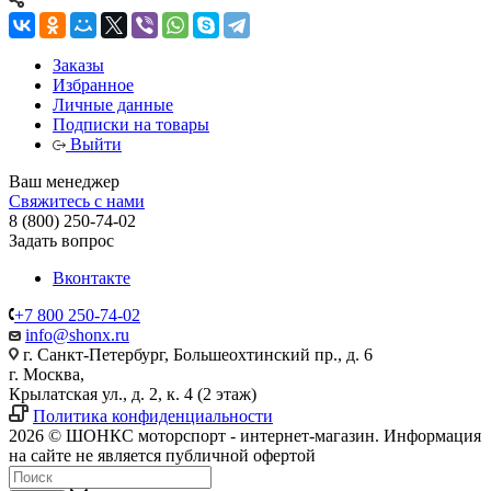
Заказы
Избранное
Личные данные
Подписки на товары
Выйти
Ваш менеджер
Свяжитесь с нами
8 (800) 250-74-02
Задать вопрос
Вконтакте
+7 800 250-74-02
info@shonx.ru
г. Санкт-Петербург, Большеохтинский пр., д. 6
г. Москва,
Крылатская ул., д. 2, к. 4 (2 этаж)
Политика конфиденциальности
2026 © ШОНКС моторспорт - интернет-магазин. Информация
на сайте не является публичной офертой