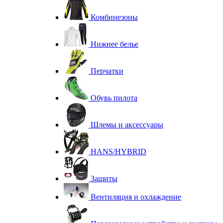
Комбинезоны
Нижнее белье
Перчатки
Обувь пилота
Шлемы и аксессуары
HANS/HYBRID
Защиты
Вентиляция и охлаждение