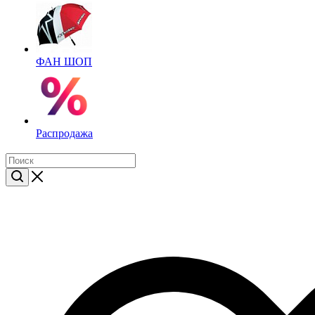
ФАН ШОП
Распродажа