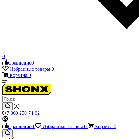
0
Сравнение
0
Избранные товары
0
Корзина
0
+7 800 250-74-02
Сравнение
0
Избранные товары
0
Корзина
0