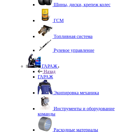
Шины, диски, крепеж колес
ГСМ
Топливная система
Рулевое управление
ГАРАЖ
Назад
ГАРАЖ
Экипировка механика
Инструменты и оборудование
команды
Расходные материалы