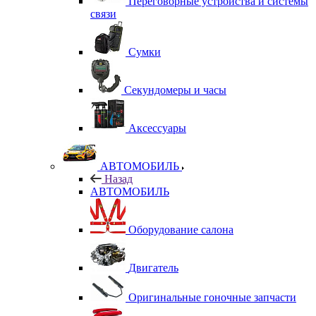
Переговорные устройства и системы
связи
Сумки
Секундомеры и часы
Аксессуары
АВТОМОБИЛЬ
Назад
АВТОМОБИЛЬ
Оборудование салона
Двигатель
Оригинальные гоночные запчасти