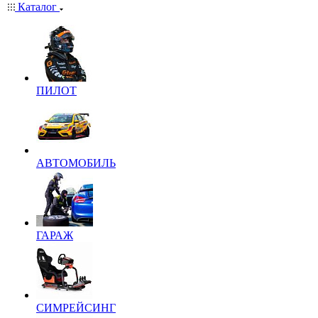
Каталог
ПИЛОТ
АВТОМОБИЛЬ
ГАРАЖ
СИМРЕЙСИНГ