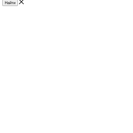
Найти