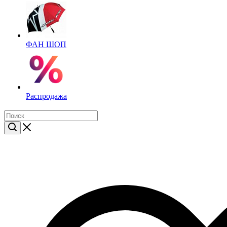
ФАН ШОП
Распродажа