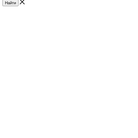
Найти