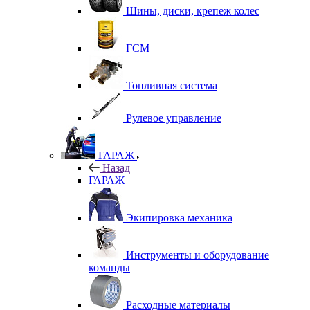
Шины, диски, крепеж колес
ГСМ
Топливная система
Рулевое управление
ГАРАЖ
Назад
ГАРАЖ
Экипировка механика
Инструменты и оборудование
команды
Расходные материалы