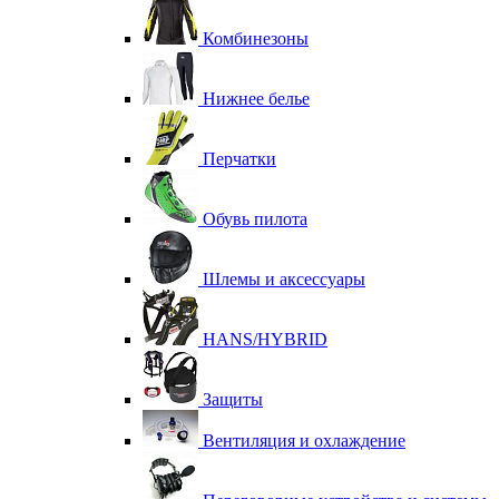
Комбинезоны
Нижнее белье
Перчатки
Обувь пилота
Шлемы и аксессуары
HANS/HYBRID
Защиты
Вентиляция и охлаждение