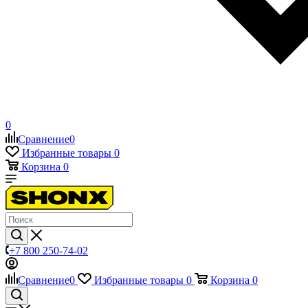
0
Сравнение
0
Избранные товары
0
Корзина
0
+7 800 250-74-02
Сравнение
0
Избранные товары
0
Корзина
0