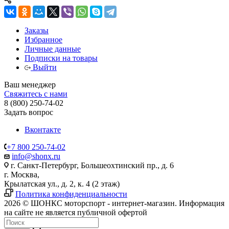
Заказы
Избранное
Личные данные
Подписки на товары
Выйти
Ваш менеджер
Свяжитесь с нами
8 (800) 250-74-02
Задать вопрос
Вконтакте
+7 800 250-74-02
info@shonx.ru
г. Санкт-Петербург, Большеохтинский пр., д. 6
г. Москва,
Крылатская ул., д. 2, к. 4 (2 этаж)
Политика конфиденциальности
2026 © ШОНКС моторспорт - интернет-магазин. Информация
на сайте не является публичной офертой