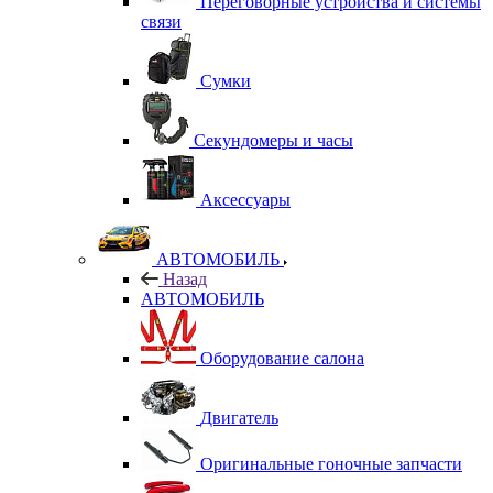
Переговорные устройства и системы
связи
Сумки
Секундомеры и часы
Аксессуары
АВТОМОБИЛЬ
Назад
АВТОМОБИЛЬ
Оборудование салона
Двигатель
Оригинальные гоночные запчасти