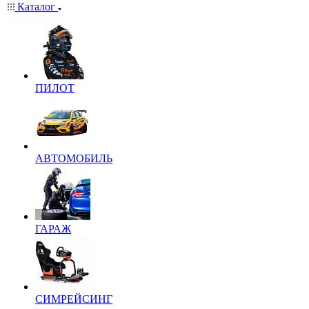
Каталог
ПИЛОТ
АВТОМОБИЛЬ
ГАРАЖ
СИМРЕЙСИНГ