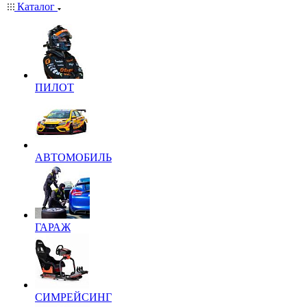
Каталог
ПИЛОТ
АВТОМОБИЛЬ
ГАРАЖ
СИМРЕЙСИНГ