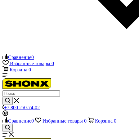
Сравнение
0
Избранные товары
0
Корзина
0
+7 800 250-74-02
Сравнение
0
Избранные товары
0
Корзина
0