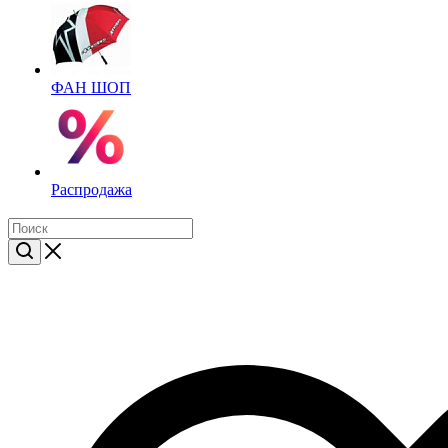
ФАН ШОП
Распродажа