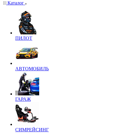
Каталог
ПИЛОТ
АВТОМОБИЛЬ
ГАРАЖ
СИМРЕЙСИНГ