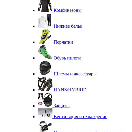
Комбинезоны
Нижнее белье
Перчатки
Обувь пилота
Шлемы и аксессуары
HANS/HYBRID
Защиты
Вентиляция и охлаждение