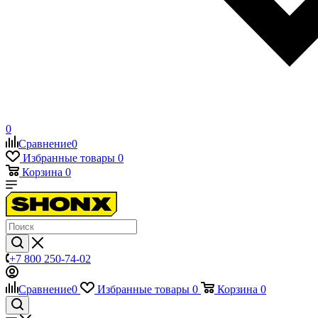
0
Сравнение
0
Избранные товары
0
Корзина
0
+7 800 250-74-02
Сравнение
0
Избранные товары
0
Корзина
0