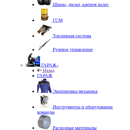
Шины, диски, крепеж колес
ГСМ
Топливная система
Рулевое управление
ГАРАЖ
Назад
ГАРАЖ
Экипировка механика
Инструменты и оборудование
команды
Расходные материалы