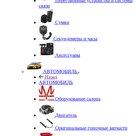
Переговорные устройства и системы
связи
Сумки
Секундомеры и часы
Аксессуары
АВТОМОБИЛЬ
Назад
АВТОМОБИЛЬ
Оборудование салона
Двигатель
Оригинальные гоночные запчасти