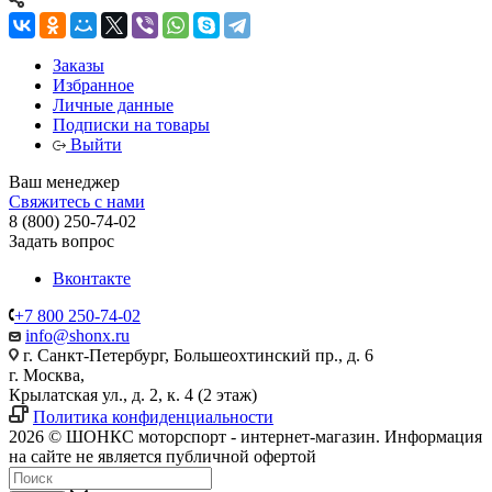
Заказы
Избранное
Личные данные
Подписки на товары
Выйти
Ваш менеджер
Свяжитесь с нами
8 (800) 250-74-02
Задать вопрос
Вконтакте
+7 800 250-74-02
info@shonx.ru
г. Санкт-Петербург, Большеохтинский пр., д. 6
г. Москва,
Крылатская ул., д. 2, к. 4 (2 этаж)
Политика конфиденциальности
2026 © ШОНКС моторспорт - интернет-магазин. Информация
на сайте не является публичной офертой