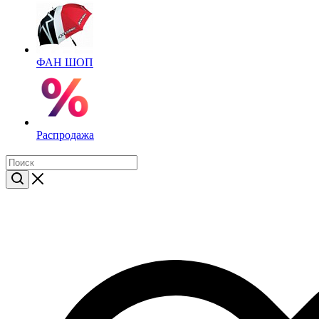
ФАН ШОП
Распродажа