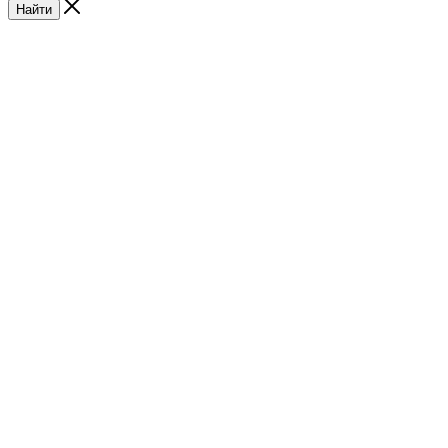
Найти