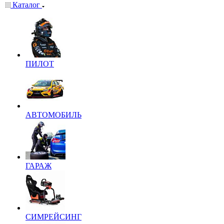
Каталог
ПИЛОТ
АВТОМОБИЛЬ
ГАРАЖ
СИМРЕЙСИНГ