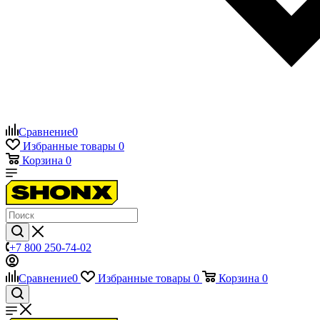
Сравнение
0
Избранные товары
0
Корзина
0
+7 800 250-74-02
Сравнение
0
Избранные товары
0
Корзина
0