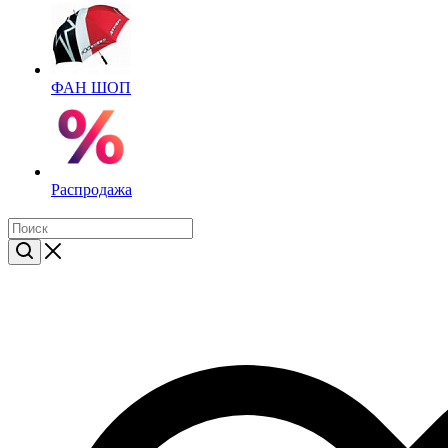
ФАН ШОП
Распродажа