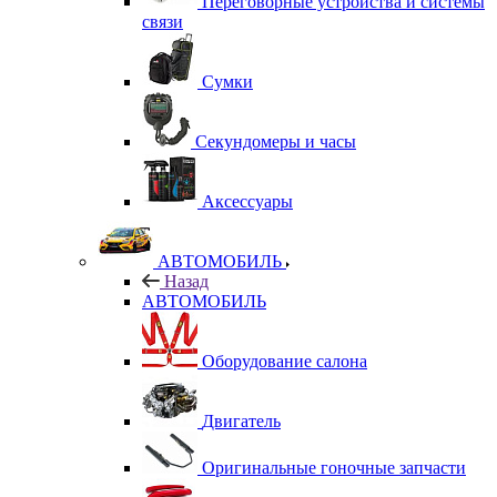
Переговорные устройства и системы
связи
Сумки
Секундомеры и часы
Аксессуары
АВТОМОБИЛЬ
Назад
АВТОМОБИЛЬ
Оборудование салона
Двигатель
Оригинальные гоночные запчасти