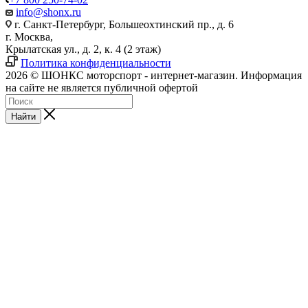
info@shonx.ru
г. Санкт-Петербург, Большеохтинский пр., д. 6
г. Москва,
Крылатская ул., д. 2, к. 4 (2 этаж)
Политика конфиденциальности
2026 © ШОНКС моторспорт - интернет-магазин. Информация
на сайте не является публичной офертой
Найти