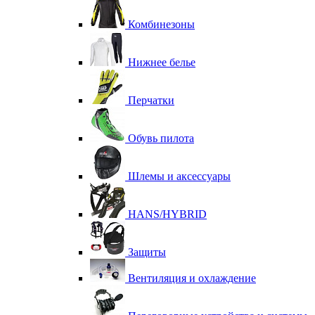
Комбинезоны
Нижнее белье
Перчатки
Обувь пилота
Шлемы и аксессуары
HANS/HYBRID
Защиты
Вентиляция и охлаждение