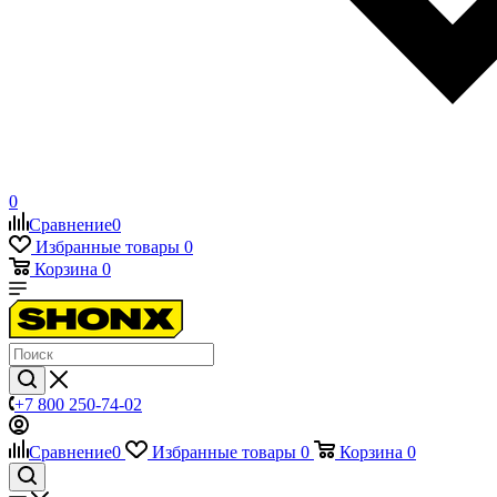
0
Сравнение
0
Избранные товары
0
Корзина
0
+7 800 250-74-02
Сравнение
0
Избранные товары
0
Корзина
0