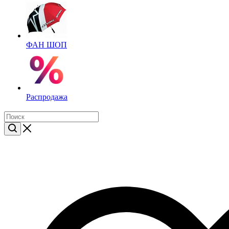
ФАН ШОП
Распродажа