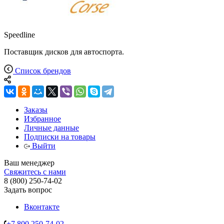
Speedline
Поставщик дисков для автоспорта.
Список брендов
Заказы
Избранное
Личные данные
Подписки на товары
Выйти
Ваш менеджер
Свяжитесь с нами
8 (800) 250-74-02
Задать вопрос
Вконтакте
+7 800 250-74-02