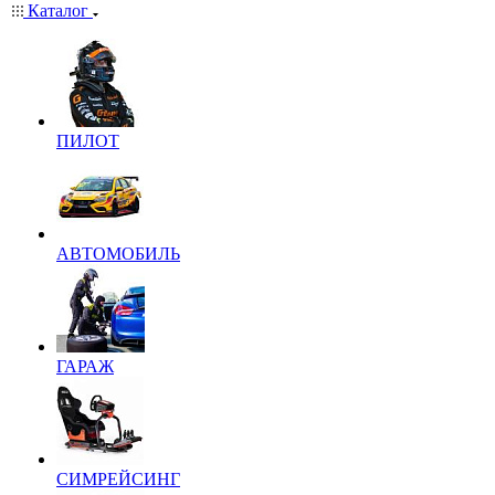
Каталог
ПИЛОТ
АВТОМОБИЛЬ
ГАРАЖ
СИМРЕЙСИНГ