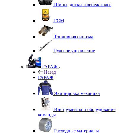
Шины, диски, крепеж колес
ГСМ
Топливная система
Рулевое управление
ГАРАЖ
Назад
ГАРАЖ
Экипировка механика
Инструменты и оборудование
команды
Расходные материалы