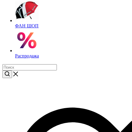
ФАН ШОП
Распродажа