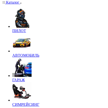
Каталог
ПИЛОТ
АВТОМОБИЛЬ
ГАРАЖ
СИМРЕЙСИНГ