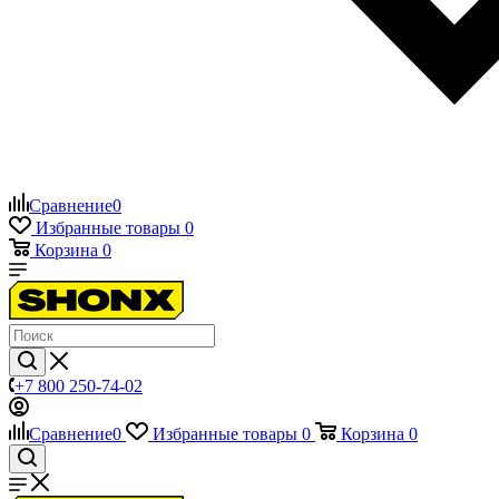
Сравнение
0
Избранные товары
0
Корзина
0
+7 800 250-74-02
Сравнение
0
Избранные товары
0
Корзина
0