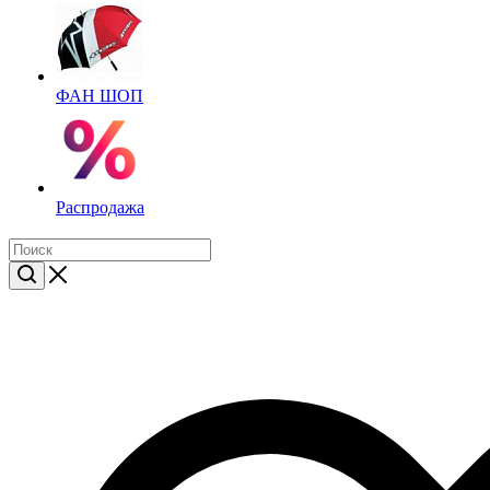
ФАН ШОП
Распродажа