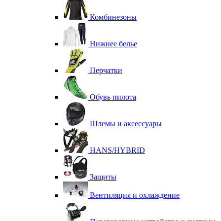
Комбинезоны
Нижнее белье
Перчатки
Обувь пилота
Шлемы и аксессуары
HANS/HYBRID
Защиты
Вентиляция и охлаждение