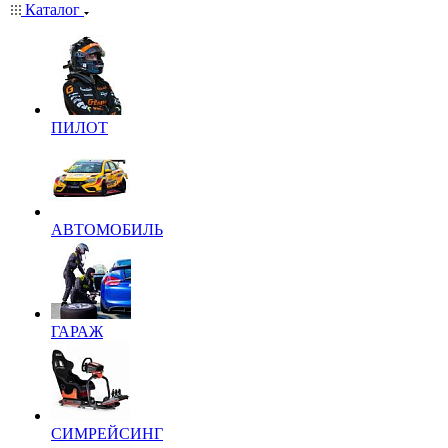
Каталог
ПИЛОТ
АВТОМОБИЛЬ
ГАРАЖ
СИМРЕЙСИНГ