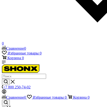
0
Сравнение
0
Избранные товары
0
Корзина
0
+7 800 250-74-02
Сравнение
0
Избранные товары
0
Корзина
0