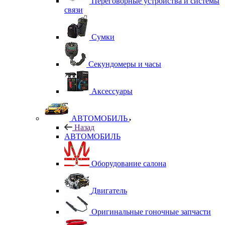
Переговорные устройства и системы
связи
Сумки
Секундомеры и часы
Аксессуары
АВТОМОБИЛЬ
Назад
АВТОМОБИЛЬ
Оборудование салона
Двигатель
Оригинальные гоночные запчасти