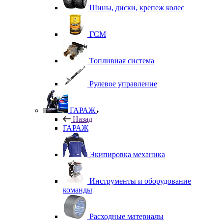
Шины, диски, крепеж колес
ГСМ
Топливная система
Рулевое управление
ГАРАЖ
Назад
ГАРАЖ
Экипировка механика
Инструменты и оборудование
команды
Расходные материалы