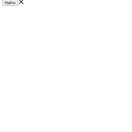
Найти