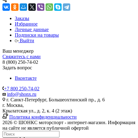
Заказы
Избранное
Личные данные
Подписки на товары
Выйти
Ваш менеджер
Свяжитесь с нами
8 (800) 250-74-02
Задать вопрос
Вконтакте
+7 800 250-74-02
info@shonx.ru
г. Санкт-Петербург, Большеохтинский пр., д. 6
г. Москва,
Крылатская ул., д. 2, к. 4 (2 этаж)
Политика конфиденциальности
2026 © ШОНКС моторспорт - интернет-магазин. Информация
на сайте не является публичной офертой