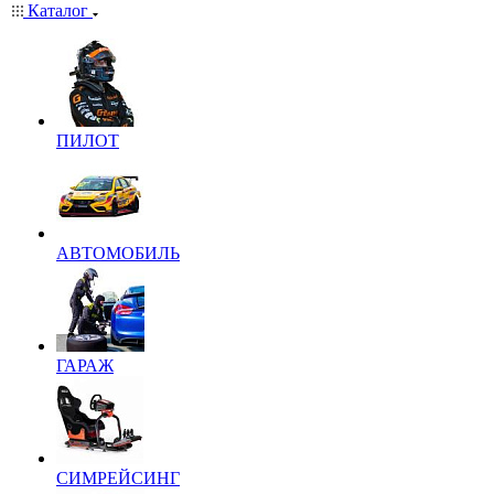
Каталог
ПИЛОТ
АВТОМОБИЛЬ
ГАРАЖ
СИМРЕЙСИНГ