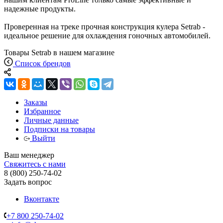
надежные продукты.
Проверенная на треке прочная конструкция кулера Setrab -
идеальное решение для охлаждения гоночных автомобилей.
Товары Setrab в нашем магазине
Список брендов
Заказы
Избранное
Личные данные
Подписки на товары
Выйти
Ваш менеджер
Свяжитесь с нами
8 (800) 250-74-02
Задать вопрос
Вконтакте
+7 800 250-74-02