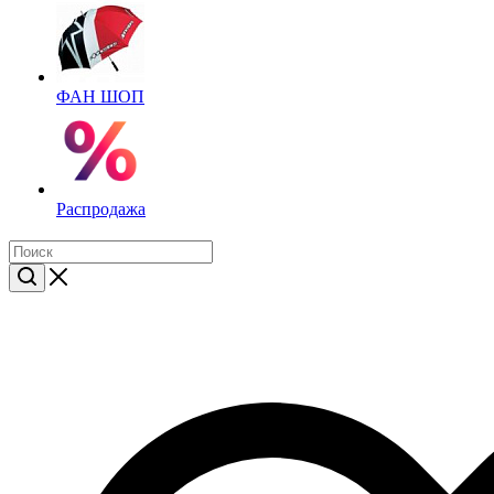
ФАН ШОП
Распродажа