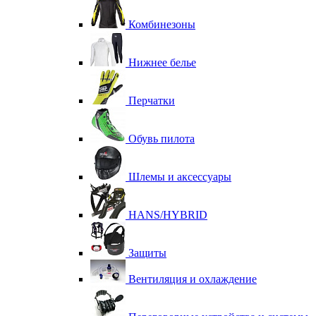
Комбинезоны
Нижнее белье
Перчатки
Обувь пилота
Шлемы и аксессуары
HANS/HYBRID
Защиты
Вентиляция и охлаждение