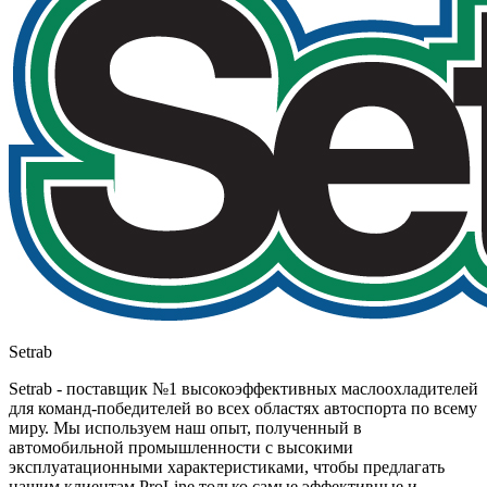
Setrab
Setrab - поставщик №1 высокоэффективных маслоохладителей
для команд-победителей во всех областях автоспорта по всему
миру. Мы используем наш опыт, полученный в
автомобильной промышленности с высокими
эксплуатационными характеристиками, чтобы предлагать
нашим клиентам ProLine только самые эффективные и