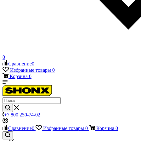
0
Сравнение
0
Избранные товары
0
Корзина
0
+7 800 250-74-02
Сравнение
0
Избранные товары
0
Корзина
0