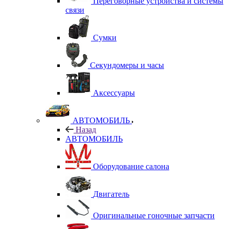
Переговорные устройства и системы
связи
Сумки
Секундомеры и часы
Аксессуары
АВТОМОБИЛЬ
Назад
АВТОМОБИЛЬ
Оборудование салона
Двигатель
Оригинальные гоночные запчасти