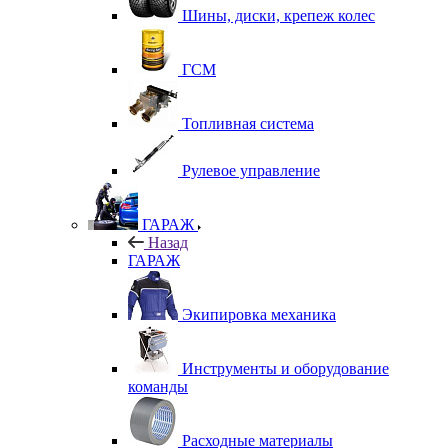
Шины, диски, крепеж колес
ГСМ
Топливная система
Рулевое управление
ГАРАЖ
Назад
ГАРАЖ
Экипировка механика
Инструменты и оборудование
команды
Расходные материалы