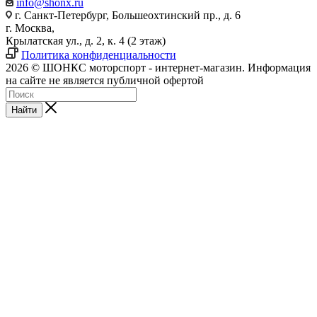
info@shonx.ru
г. Санкт-Петербург, Большеохтинский пр., д. 6
г. Москва,
Крылатская ул., д. 2, к. 4 (2 этаж)
Политика конфиденциальности
2026 © ШОНКС моторспорт - интернет-магазин. Информация
на сайте не является публичной офертой
Найти