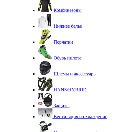
Комбинезоны
Нижнее белье
Перчатки
Обувь пилота
Шлемы и аксессуары
HANS/HYBRID
Защиты
Вентиляция и охлаждение