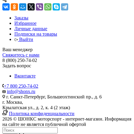
Заказы
Избранное
Личные данные
Подписки на товары
Выйти
Ваш менеджер
Свяжитесь с нами
8 (800) 250-74-02
Задать вопрос
Вконтакте
+7 800 250-74-02
info@shonx.ru
г. Санкт-Петербург, Большеохтинский пр., д. 6
г. Москва,
Крылатская ул., д. 2, к. 4 (2 этаж)
Политика конфиденциальности
2026 © ШОНКС моторспорт - интернет-магазин. Информация
на сайте не является публичной офертой