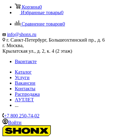
Корзина
0
Избранные товары
0
Сравнение товаров
0
info@shonx.ru
г. Санкт-Петербург, Большеохтинский пр., д. 6
г. Москва,
Крылатская ул., д. 2, к. 4 (2 этаж)
Вконтакте
Каталог
Услуги
Вакансии
Контакты
Распродажа
АУТЛЕТ
...
+7 800 250-74-02
Войти