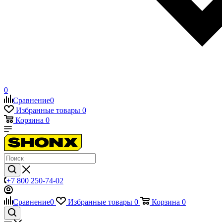
0
Сравнение
0
Избранные товары
0
Корзина
0
+7 800 250-74-02
Сравнение
0
Избранные товары
0
Корзина
0