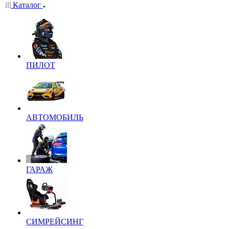
Каталог
ПИЛОТ
АВТОМОБИЛЬ
ГАРАЖ
СИМРЕЙСИНГ