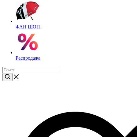
ФАН ШОП
Распродажа