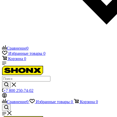
Сравнение
0
Избранные товары
0
Корзина
0
+7 800 250-74-02
Сравнение
0
Избранные товары
0
Корзина
0