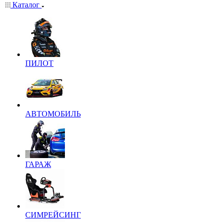
Каталог
ПИЛОТ
АВТОМОБИЛЬ
ГАРАЖ
СИМРЕЙСИНГ