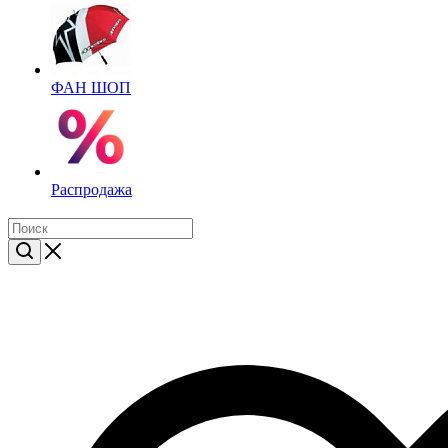
ФАН ШОП
Распродажа