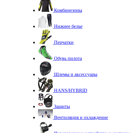
Комбинезоны
Нижнее белье
Перчатки
Обувь пилота
Шлемы и аксессуары
HANS/HYBRID
Защиты
Вентиляция и охлаждение