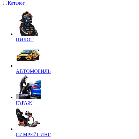
Каталог
ПИЛОТ
АВТОМОБИЛЬ
ГАРАЖ
СИМРЕЙСИНГ