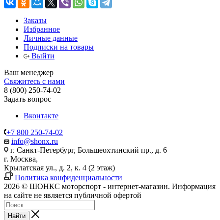
Заказы
Избранное
Личные данные
Подписки на товары
Выйти
Ваш менеджер
Свяжитесь с нами
8 (800) 250-74-02
Задать вопрос
Вконтакте
+7 800 250-74-02
info@shonx.ru
г. Санкт-Петербург, Большеохтинский пр., д. 6
г. Москва,
Крылатская ул., д. 2, к. 4 (2 этаж)
Политика конфиденциальности
2026 © ШОНКС моторспорт - интернет-магазин. Информация
на сайте не является публичной офертой
Найти