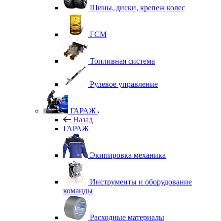
Шины, диски, крепеж колес
ГСМ
Топливная система
Рулевое управление
ГАРАЖ
Назад
ГАРАЖ
Экипировка механика
Инструменты и оборудование
команды
Расходные материалы