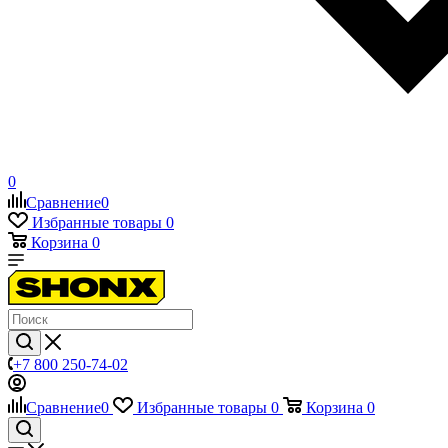
0
Сравнение
0
Избранные товары
0
Корзина
0
+7 800 250-74-02
Сравнение
0
Избранные товары
0
Корзина
0