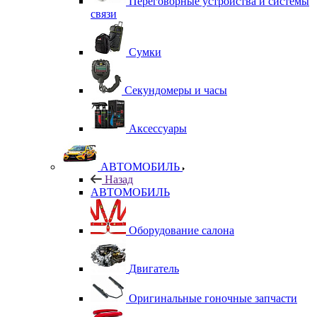
Переговорные устройства и системы
связи
Сумки
Секундомеры и часы
Аксессуары
АВТОМОБИЛЬ
Назад
АВТОМОБИЛЬ
Оборудование салона
Двигатель
Оригинальные гоночные запчасти