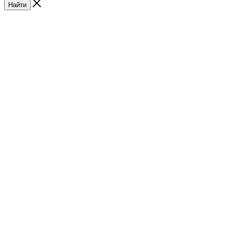
Найти