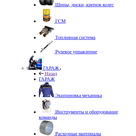
Шины, диски, крепеж колес
ГСМ
Топливная система
Рулевое управление
ГАРАЖ
Назад
ГАРАЖ
Экипировка механика
Инструменты и оборудование
команды
Расходные материалы