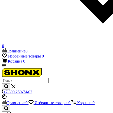
0
Сравнение
0
Избранные товары
0
Корзина
0
+7 800 250-74-02
Сравнение
0
Избранные товары
0
Корзина
0