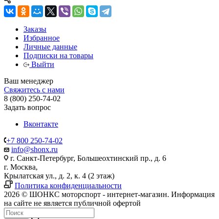
Заказы
Избранное
Личные данные
Подписки на товары
Выйти
Ваш менеджер
Свяжитесь с нами
8 (800) 250-74-02
Задать вопрос
Вконтакте
+7 800 250-74-02
info@shonx.ru
г. Санкт-Петербург, Большеохтинский пр., д. 6
г. Москва,
Крылатская ул., д. 2, к. 4 (2 этаж)
Политика конфиденциальности
2026 © ШОНКС моторспорт - интернет-магазин. Информация
на сайте не является публичной офертой