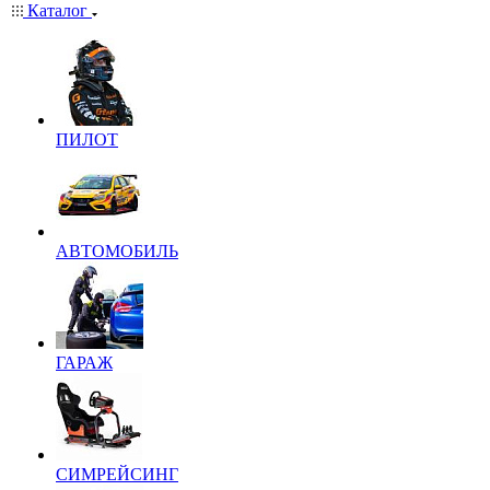
Каталог
ПИЛОТ
АВТОМОБИЛЬ
ГАРАЖ
СИМРЕЙСИНГ