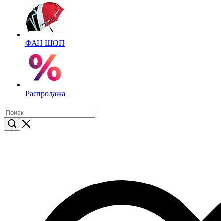
ФАН ШОП
Распродажа