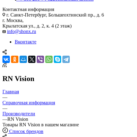
Контактная информация
г. Санкт-Петербург, Большеохтинский пр., д. 6
г. Москва,
Крылатская ул., д. 2, к. 4 (2 этаж)
info@shonx.ru
Вконтакте
RN Vision
Главная
—
Справочная информация
—
Производители
—
RN Vision
Товары RN Vision в нашем магазине
Список брендов