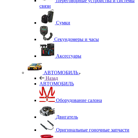
Переговорные устройства и системы
связи
Сумки
Секундомеры и часы
Аксессуары
АВТОМОБИЛЬ
Назад
АВТОМОБИЛЬ
Оборудование салона
Двигатель
Оригинальные гоночные запчасти