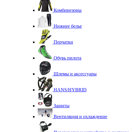
Комбинезоны
Нижнее белье
Перчатки
Обувь пилота
Шлемы и аксессуары
HANS/HYBRID
Защиты
Вентиляция и охлаждение