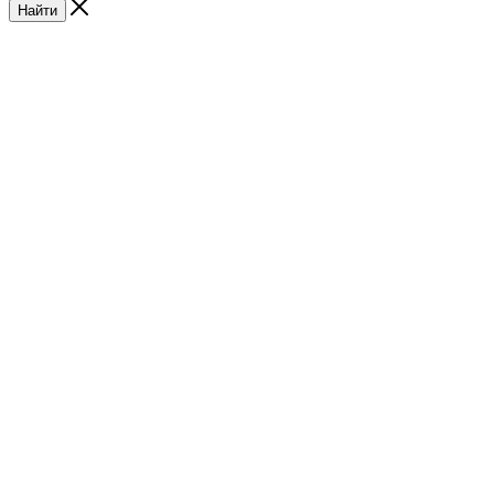
Найти