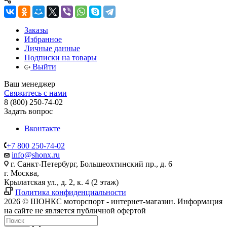
Заказы
Избранное
Личные данные
Подписки на товары
Выйти
Ваш менеджер
Свяжитесь с нами
8 (800) 250-74-02
Задать вопрос
Вконтакте
+7 800 250-74-02
info@shonx.ru
г. Санкт-Петербург, Большеохтинский пр., д. 6
г. Москва,
Крылатская ул., д. 2, к. 4 (2 этаж)
Политика конфиденциальности
2026 © ШОНКС моторспорт - интернет-магазин. Информация
на сайте не является публичной офертой