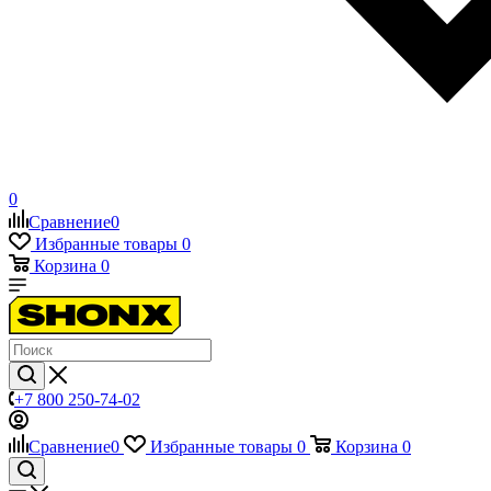
0
Сравнение
0
Избранные товары
0
Корзина
0
+7 800 250-74-02
Сравнение
0
Избранные товары
0
Корзина
0