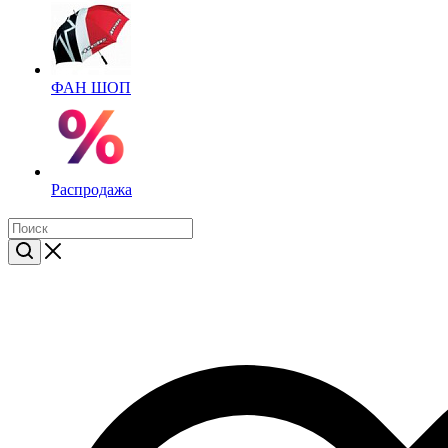
ФАН ШОП
Распродажа