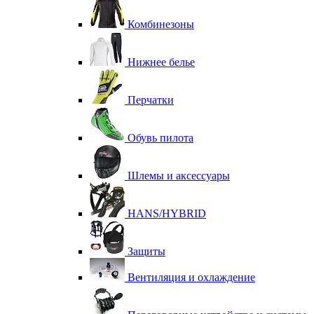
Комбинезоны
Нижнее белье
Перчатки
Обувь пилота
Шлемы и аксессуары
HANS/HYBRID
Защиты
Вентиляция и охлаждение