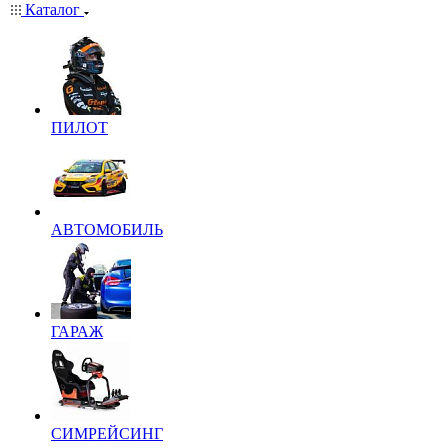
Каталог
ПИЛОТ
АВТОМОБИЛЬ
ГАРАЖ
СИМРЕЙСИНГ