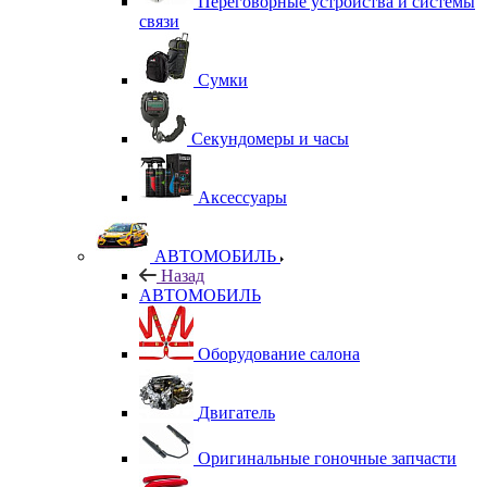
Переговорные устройства и системы
связи
Сумки
Секундомеры и часы
Аксессуары
АВТОМОБИЛЬ
Назад
АВТОМОБИЛЬ
Оборудование салона
Двигатель
Оригинальные гоночные запчасти