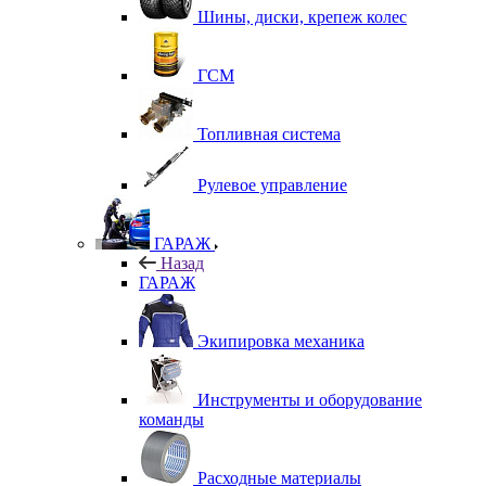
Шины, диски, крепеж колес
ГСМ
Топливная система
Рулевое управление
ГАРАЖ
Назад
ГАРАЖ
Экипировка механика
Инструменты и оборудование
команды
Расходные материалы