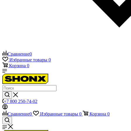
Сравнение
0
Избранные товары
0
Корзина
0
+7 800 250-74-02
Сравнение
0
Избранные товары
0
Корзина
0