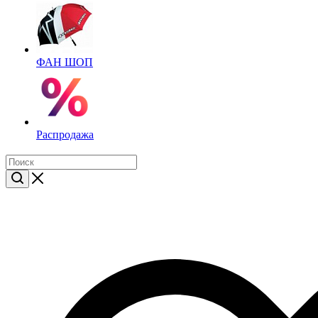
ФАН ШОП
Распродажа