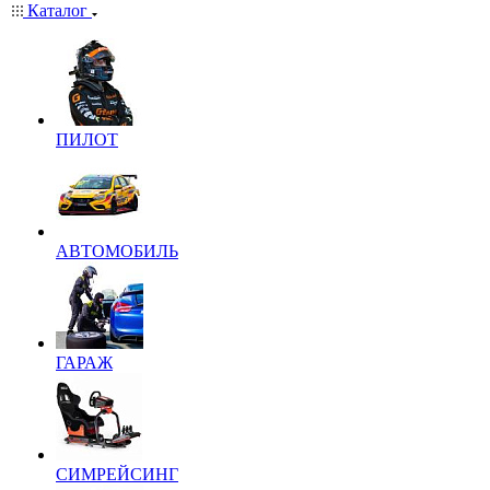
Каталог
ПИЛОТ
АВТОМОБИЛЬ
ГАРАЖ
СИМРЕЙСИНГ