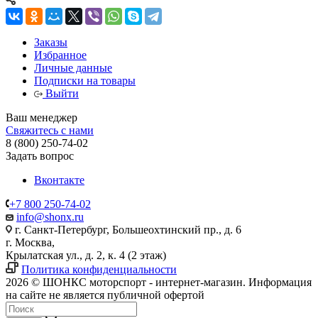
Заказы
Избранное
Личные данные
Подписки на товары
Выйти
Ваш менеджер
Свяжитесь с нами
8 (800) 250-74-02
Задать вопрос
Вконтакте
+7 800 250-74-02
info@shonx.ru
г. Санкт-Петербург, Большеохтинский пр., д. 6
г. Москва,
Крылатская ул., д. 2, к. 4 (2 этаж)
Политика конфиденциальности
2026 © ШОНКС моторспорт - интернет-магазин. Информация
на сайте не является публичной офертой