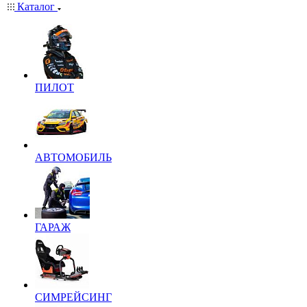
Каталог
ПИЛОТ
АВТОМОБИЛЬ
ГАРАЖ
СИМРЕЙСИНГ