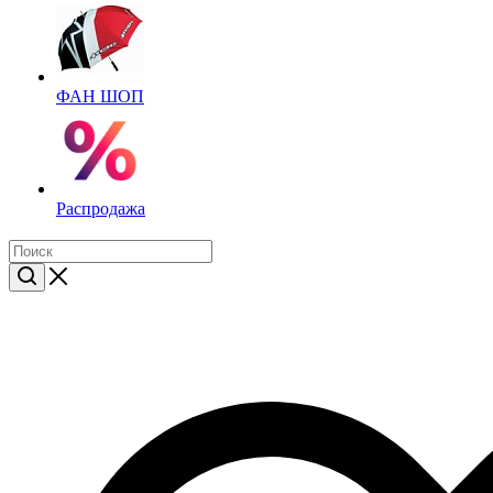
ФАН ШОП
Распродажа