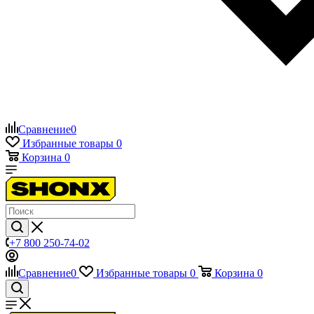
Сравнение
0
Избранные товары
0
Корзина
0
+7 800 250-74-02
Сравнение
0
Избранные товары
0
Корзина
0