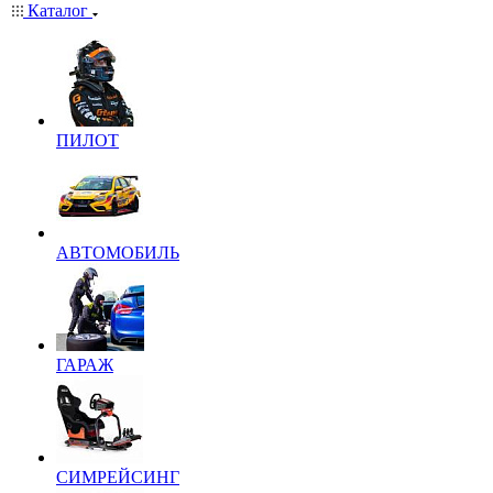
Каталог
ПИЛОТ
АВТОМОБИЛЬ
ГАРАЖ
СИМРЕЙСИНГ