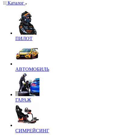
Каталог
ПИЛОТ
АВТОМОБИЛЬ
ГАРАЖ
СИМРЕЙСИНГ