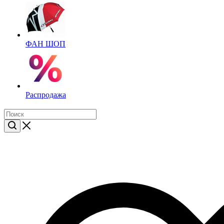
ФАН ШОП
Распродажа