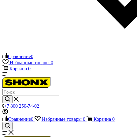
Сравнение
0
Избранные товары
0
Корзина
0
+7 800 250-74-02
Сравнение
0
Избранные товары
0
Корзина
0