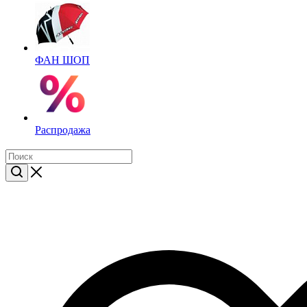
ФАН ШОП
Распродажа