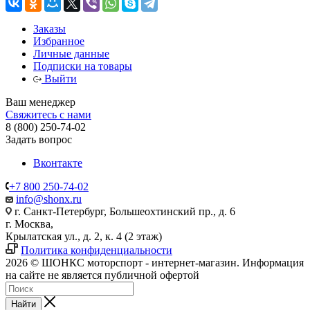
Заказы
Избранное
Личные данные
Подписки на товары
Выйти
Ваш менеджер
Свяжитесь с нами
8 (800) 250-74-02
Задать вопрос
Вконтакте
+7 800 250-74-02
info@shonx.ru
г. Санкт-Петербург, Большеохтинский пр., д. 6
г. Москва,
Крылатская ул., д. 2, к. 4 (2 этаж)
Политика конфиденциальности
2026 © ШОНКС моторспорт - интернет-магазин. Информация
на сайте не является публичной офертой
Найти