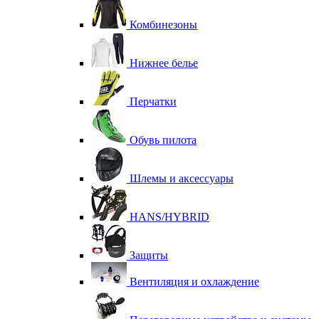
Комбинезоны
Нижнее белье
Перчатки
Обувь пилота
Шлемы и аксессуары
HANS/HYBRID
Защиты
Вентиляция и охлаждение