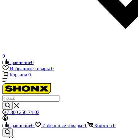
0
Сравнение
0
Избранные товары
0
Корзина
0
+7 800 250-74-02
Сравнение
0
Избранные товары
0
Корзина
0