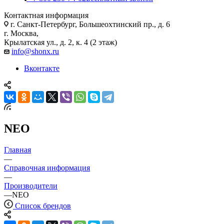
Контактная информация
г. Санкт-Петербург, Большеохтинский пр., д. 6
г. Москва,
Крылатская ул., д. 2, к. 4 (2 этаж)
info@shonx.ru
Вконтакте
NEO
Главная
—
Справочная информация
—
Производители
—
NEO
Список брендов