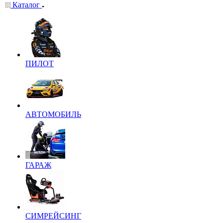
Каталог
ПИЛОТ
АВТОМОБИЛЬ
ГАРАЖ
СИМРЕЙСИНГ