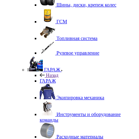
Шины, диски, крепеж колес
ГСМ
Топливная система
Рулевое управление
ГАРАЖ
Назад
ГАРАЖ
Экипировка механика
Инструменты и оборудование
команды
Расходные материалы