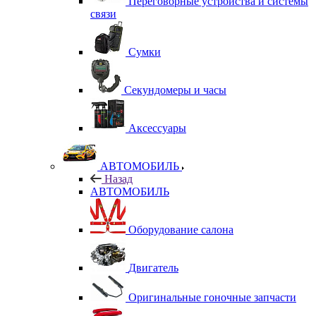
Переговорные устройства и системы
связи
Сумки
Секундомеры и часы
Аксессуары
АВТОМОБИЛЬ
Назад
АВТОМОБИЛЬ
Оборудование салона
Двигатель
Оригинальные гоночные запчасти