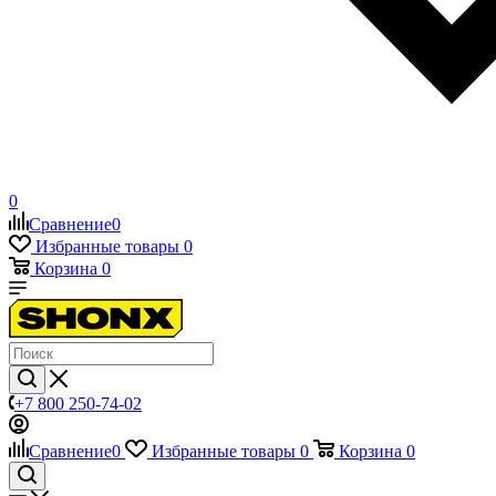
0
Сравнение
0
Избранные товары
0
Корзина
0
+7 800 250-74-02
Сравнение
0
Избранные товары
0
Корзина
0