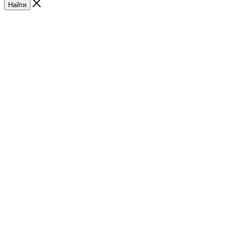
Найти