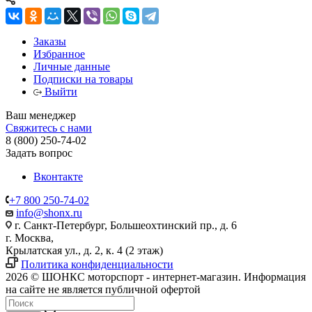
Заказы
Избранное
Личные данные
Подписки на товары
Выйти
Ваш менеджер
Свяжитесь с нами
8 (800) 250-74-02
Задать вопрос
Вконтакте
+7 800 250-74-02
info@shonx.ru
г. Санкт-Петербург, Большеохтинский пр., д. 6
г. Москва,
Крылатская ул., д. 2, к. 4 (2 этаж)
Политика конфиденциальности
2026 © ШОНКС моторспорт - интернет-магазин. Информация
на сайте не является публичной офертой