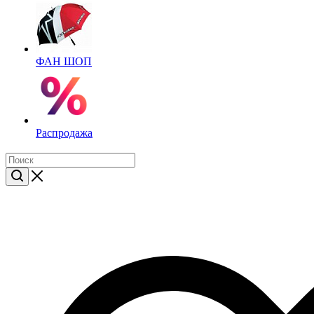
ФАН ШОП
Распродажа