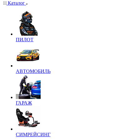
Каталог
ПИЛОТ
АВТОМОБИЛЬ
ГАРАЖ
СИМРЕЙСИНГ