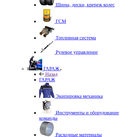
Шины, диски, крепеж колес
ГСМ
Топливная система
Рулевое управление
ГАРАЖ
Назад
ГАРАЖ
Экипировка механика
Инструменты и оборудование
команды
Расходные материалы