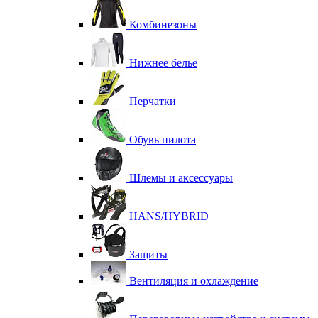
Комбинезоны
Нижнее белье
Перчатки
Обувь пилота
Шлемы и аксессуары
HANS/HYBRID
Защиты
Вентиляция и охлаждение