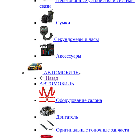
Переговорные устройства и системы
связи
Сумки
Секундомеры и часы
Аксессуары
АВТОМОБИЛЬ
Назад
АВТОМОБИЛЬ
Оборудование салона
Двигатель
Оригинальные гоночные запчасти