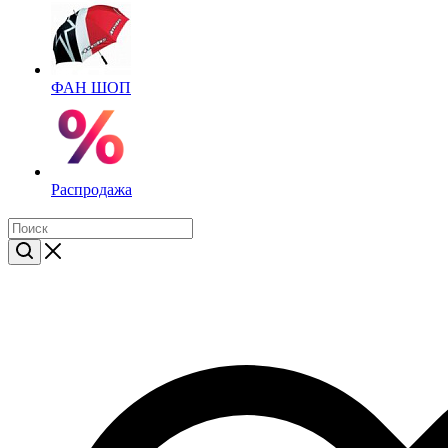
ФАН ШОП
Распродажа