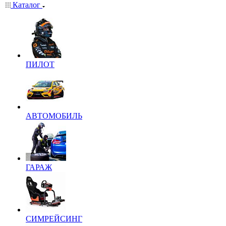
Каталог
ПИЛОТ
АВТОМОБИЛЬ
ГАРАЖ
СИМРЕЙСИНГ