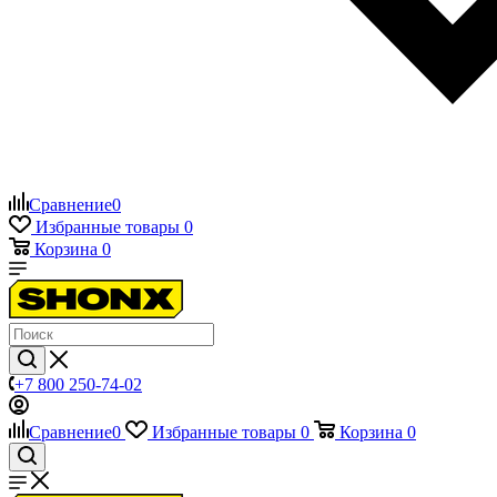
Сравнение
0
Избранные товары
0
Корзина
0
+7 800 250-74-02
Сравнение
0
Избранные товары
0
Корзина
0