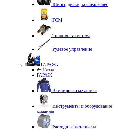
Шины, диски, крепеж колес
ГСМ
Топливная система
Рулевое управление
ГАРАЖ
Назад
ГАРАЖ
Экипировка механика
Инструменты и оборудование
команды
Расходные материалы