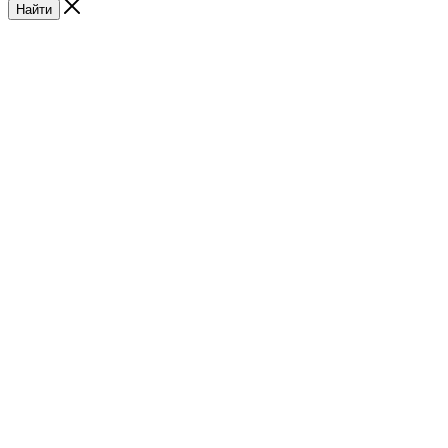
Найти