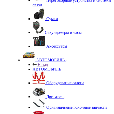
Переговорные устройства и системы
связи
Сумки
Секундомеры и часы
Аксессуары
АВТОМОБИЛЬ
Назад
АВТОМОБИЛЬ
Оборудование салона
Двигатель
Оригинальные гоночные запчасти