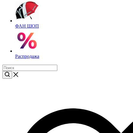
ФАН ШОП
Распродажа