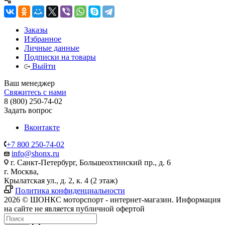
Заказы
Избранное
Личные данные
Подписки на товары
Выйти
Ваш менеджер
Свяжитесь с нами
8 (800) 250-74-02
Задать вопрос
Вконтакте
+7 800 250-74-02
info@shonx.ru
г. Санкт-Петербург, Большеохтинский пр., д. 6
г. Москва,
Крылатская ул., д. 2, к. 4 (2 этаж)
Политика конфиденциальности
2026 © ШОНКС моторспорт - интернет-магазин. Информация
на сайте не является публичной офертой