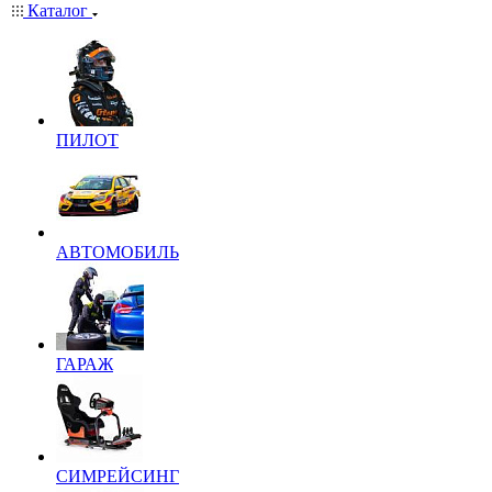
Каталог
ПИЛОТ
АВТОМОБИЛЬ
ГАРАЖ
СИМРЕЙСИНГ