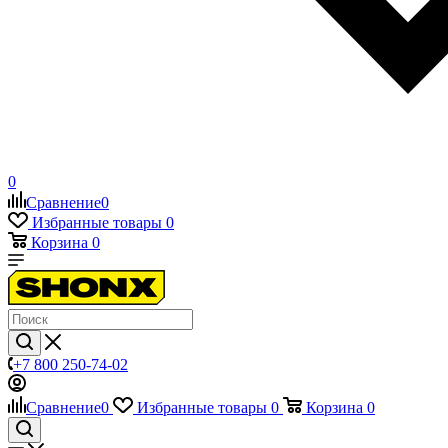
0
Сравнение
0
Избранные товары
0
Корзина
0
+7 800 250-74-02
Сравнение
0
Избранные товары
0
Корзина
0