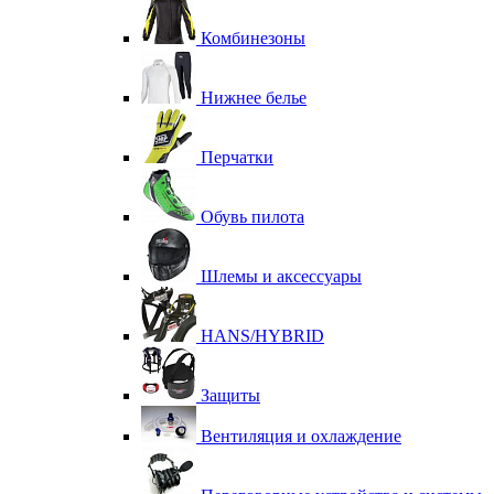
Комбинезоны
Нижнее белье
Перчатки
Обувь пилота
Шлемы и аксессуары
HANS/HYBRID
Защиты
Вентиляция и охлаждение