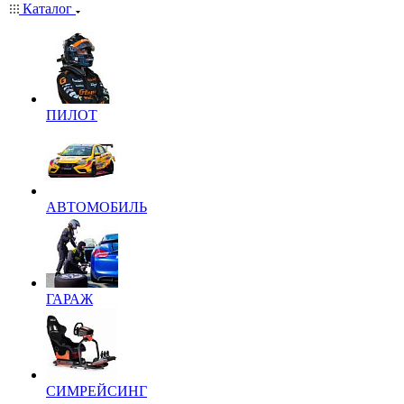
Каталог
ПИЛОТ
АВТОМОБИЛЬ
ГАРАЖ
СИМРЕЙСИНГ