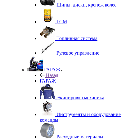
Шины, диски, крепеж колес
ГСМ
Топливная система
Рулевое управление
ГАРАЖ
Назад
ГАРАЖ
Экипировка механика
Инструменты и оборудование
команды
Расходные материалы