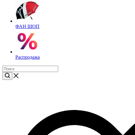
ФАН ШОП
Распродажа