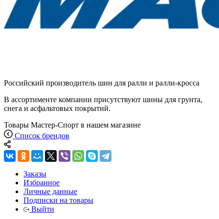
Российский производитель шин для ралли и ралли-кросса
В ассортименте компании присутствуют шины для грунта,
снега и асфальтовых покрытий.
Товары Мастер-Спорт в нашем магазине
Список брендов
Заказы
Избранное
Личные данные
Подписки на товары
Выйти