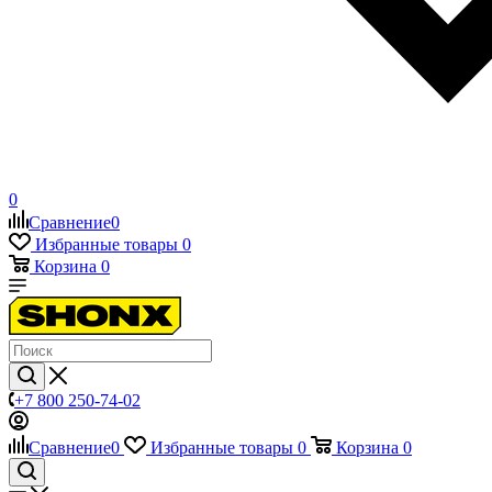
0
Сравнение
0
Избранные товары
0
Корзина
0
+7 800 250-74-02
Сравнение
0
Избранные товары
0
Корзина
0