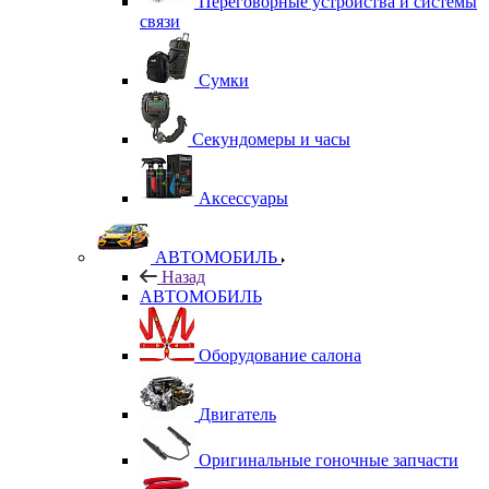
Переговорные устройства и системы
связи
Сумки
Секундомеры и часы
Аксессуары
АВТОМОБИЛЬ
Назад
АВТОМОБИЛЬ
Оборудование салона
Двигатель
Оригинальные гоночные запчасти