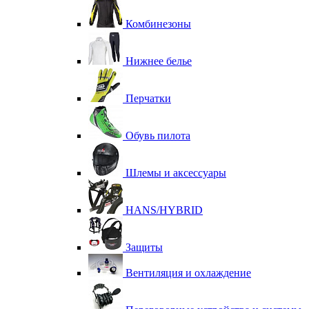
Комбинезоны
Нижнее белье
Перчатки
Обувь пилота
Шлемы и аксессуары
HANS/HYBRID
Защиты
Вентиляция и охлаждение