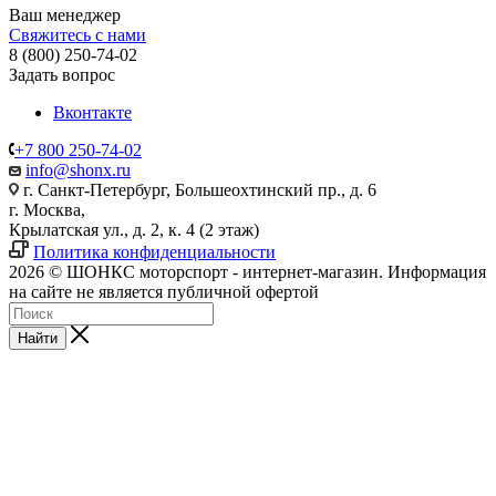
Ваш менеджер
Свяжитесь с нами
8 (800) 250-74-02
Задать вопрос
Вконтакте
+7 800 250-74-02
info@shonx.ru
г. Санкт-Петербург, Большеохтинский пр., д. 6
г. Москва,
Крылатская ул., д. 2, к. 4 (2 этаж)
Политика конфиденциальности
2026 © ШОНКС моторспорт - интернет-магазин. Информация
на сайте не является публичной офертой
Найти