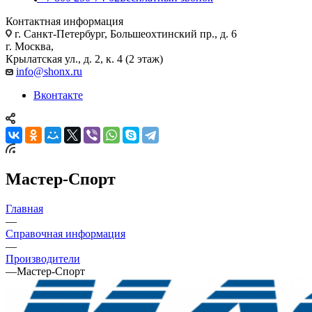
Контактная информация
г. Санкт-Петербург, Большеохтинский пр., д. 6
г. Москва,
Крылатская ул., д. 2, к. 4 (2 этаж)
info@shonx.ru
Вконтакте
Мастер-Спорт
Главная
—
Справочная информация
—
Производители
—
Мастер-Спорт