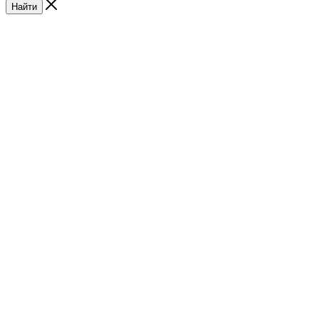
Найти