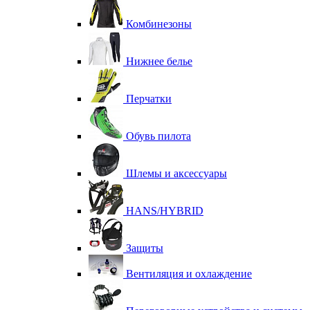
Комбинезоны
Нижнее белье
Перчатки
Обувь пилота
Шлемы и аксессуары
HANS/HYBRID
Защиты
Вентиляция и охлаждение