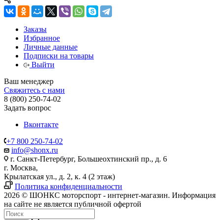
Заказы
Избранное
Личные данные
Подписки на товары
Выйти
Ваш менеджер
Свяжитесь с нами
8 (800) 250-74-02
Задать вопрос
Вконтакте
+7 800 250-74-02
info@shonx.ru
г. Санкт-Петербург, Большеохтинский пр., д. 6
г. Москва,
Крылатская ул., д. 2, к. 4 (2 этаж)
Политика конфиденциальности
2026 © ШОНКС моторспорт - интернет-магазин. Информация
на сайте не является публичной офертой