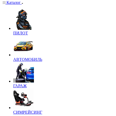
Каталог
ПИЛОТ
АВТОМОБИЛЬ
ГАРАЖ
СИМРЕЙСИНГ