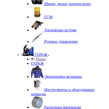
Шины, диски, крепеж колес
ГСМ
Топливная система
Рулевое управление
ГАРАЖ
Назад
ГАРАЖ
Экипировка механика
Инструменты и оборудование
команды
Расходные материалы