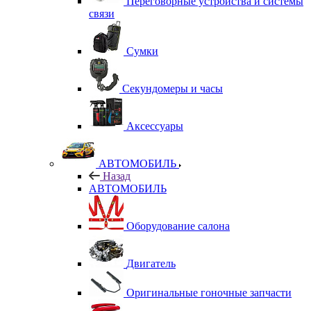
Переговорные устройства и системы
связи
Сумки
Секундомеры и часы
Аксессуары
АВТОМОБИЛЬ
Назад
АВТОМОБИЛЬ
Оборудование салона
Двигатель
Оригинальные гоночные запчасти