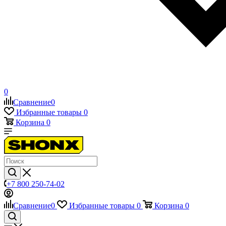
0
Сравнение
0
Избранные товары
0
Корзина
0
+7 800 250-74-02
Сравнение
0
Избранные товары
0
Корзина
0