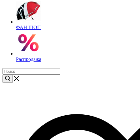
ФАН ШОП
Распродажа