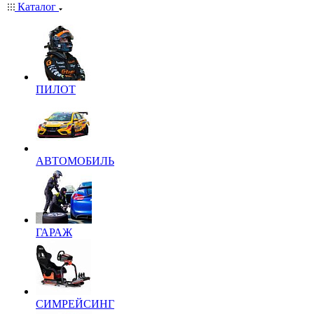
Каталог
ПИЛОТ
АВТОМОБИЛЬ
ГАРАЖ
СИМРЕЙСИНГ