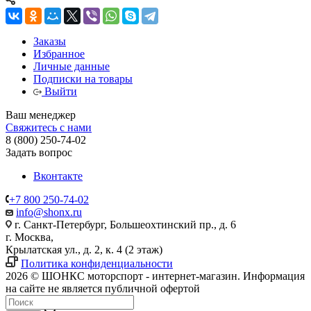
Заказы
Избранное
Личные данные
Подписки на товары
Выйти
Ваш менеджер
Свяжитесь с нами
8 (800) 250-74-02
Задать вопрос
Вконтакте
+7 800 250-74-02
info@shonx.ru
г. Санкт-Петербург, Большеохтинский пр., д. 6
г. Москва,
Крылатская ул., д. 2, к. 4 (2 этаж)
Политика конфиденциальности
2026 © ШОНКС моторспорт - интернет-магазин. Информация
на сайте не является публичной офертой