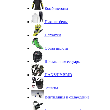
Комбинезоны
Нижнее белье
Перчатки
Обувь пилота
Шлемы и аксессуары
HANS/HYBRID
Защиты
Вентиляция и охлаждение