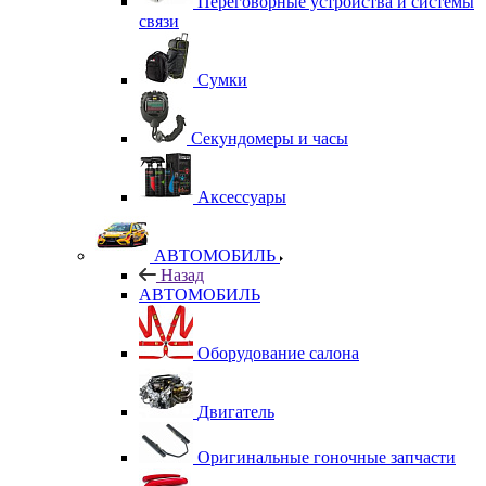
Переговорные устройства и системы
связи
Сумки
Секундомеры и часы
Аксессуары
АВТОМОБИЛЬ
Назад
АВТОМОБИЛЬ
Оборудование салона
Двигатель
Оригинальные гоночные запчасти