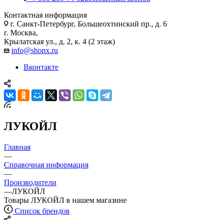
Контактная информация
г. Санкт-Петербург, Большеохтинский пр., д. 6
г. Москва,
Крылатская ул., д. 2, к. 4 (2 этаж)
info@shonx.ru
Вконтакте
ЛУКОЙЛ
Главная
—
Справочная информация
—
Производители
—
ЛУКОЙЛ
Товары ЛУКОЙЛ в нашем магазине
Список брендов