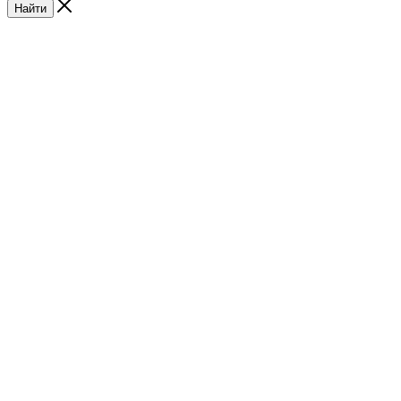
Найти