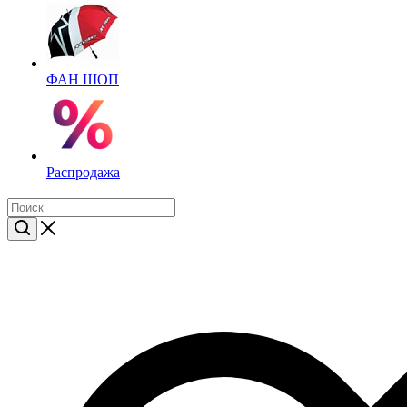
ФАН ШОП
Распродажа