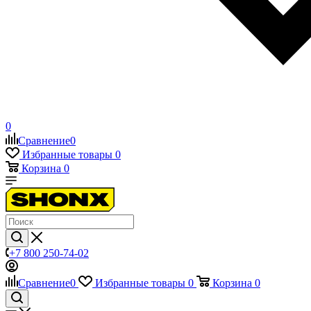
0
Сравнение
0
Избранные товары
0
Корзина
0
+7 800 250-74-02
Сравнение
0
Избранные товары
0
Корзина
0