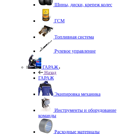
Шины, диски, крепеж колес
ГСМ
Топливная система
Рулевое управление
ГАРАЖ
Назад
ГАРАЖ
Экипировка механика
Инструменты и оборудование
команды
Расходные материалы