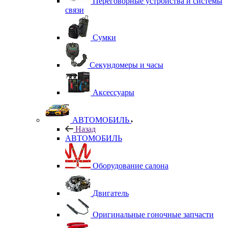
Переговорные устройства и системы
связи
Сумки
Секундомеры и часы
Аксессуары
АВТОМОБИЛЬ
Назад
АВТОМОБИЛЬ
Оборудование салона
Двигатель
Оригинальные гоночные запчасти