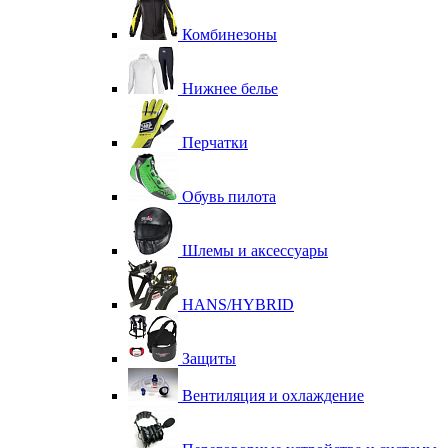
Комбинезоны
Нижнее белье
Перчатки
Обувь пилота
Шлемы и аксессуары
HANS/HYBRID
Защиты
Вентиляция и охлаждение