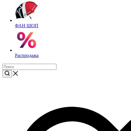
ФАН ШОП
Распродажа