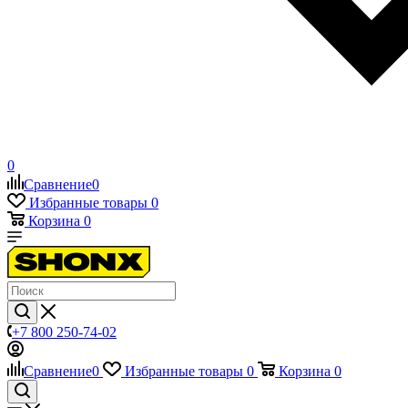
0
Сравнение
0
Избранные товары
0
Корзина
0
+7 800 250-74-02
Сравнение
0
Избранные товары
0
Корзина
0