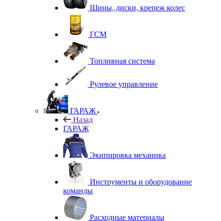
Шины, диски, крепеж колес
ГСМ
Топливная система
Рулевое управление
ГАРАЖ
Назад
ГАРАЖ
Экипировка механика
Инструменты и оборудование
команды
Расходные материалы