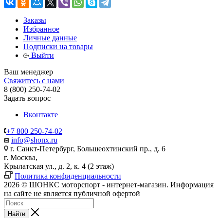
Заказы
Избранное
Личные данные
Подписки на товары
Выйти
Ваш менеджер
Свяжитесь с нами
8 (800) 250-74-02
Задать вопрос
Вконтакте
+7 800 250-74-02
info@shonx.ru
г. Санкт-Петербург, Большеохтинский пр., д. 6
г. Москва,
Крылатская ул., д. 2, к. 4 (2 этаж)
Политика конфиденциальности
2026 © ШОНКС моторспорт - интернет-магазин. Информация
на сайте не является публичной офертой
Найти