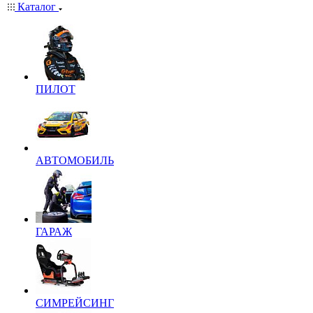
Каталог
ПИЛОТ
АВТОМОБИЛЬ
ГАРАЖ
СИМРЕЙСИНГ