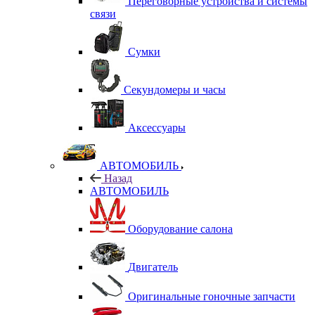
Переговорные устройства и системы
связи
Сумки
Секундомеры и часы
Аксессуары
АВТОМОБИЛЬ
Назад
АВТОМОБИЛЬ
Оборудование салона
Двигатель
Оригинальные гоночные запчасти