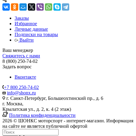
Заказы
Избранное
Личные данные
Подписки на товары
Выйти
Ваш менеджер
Свяжитесь с нами
8 (800) 250-74-02
Задать вопрос
Вконтакте
+7 800 250-74-02
info@shonx.ru
г. Санкт-Петербург, Большеохтинский пр., д. 6
г. Москва,
Крылатская ул., д. 2, к. 4 (2 этаж)
Политика конфиденциальности
2026 © ШОНКС моторспорт - интернет-магазин. Информация
на сайте не является публичной офертой