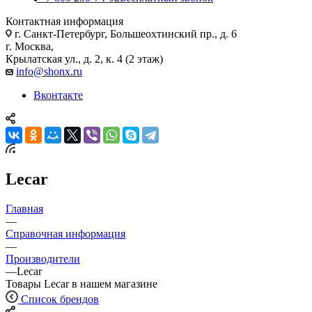
Контактная информация
г. Санкт-Петербург, Большеохтинский пр., д. 6
г. Москва,
Крылатская ул., д. 2, к. 4 (2 этаж)
info@shonx.ru
Вконтакте
Lecar
Главная
—
Справочная информация
—
Производители
—
Lecar
Товары Lecar в нашем магазине
Список брендов