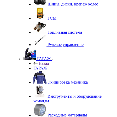
Шины, диски, крепеж колес
ГСМ
Топливная система
Рулевое управление
ГАРАЖ
Назад
ГАРАЖ
Экипировка механика
Инструменты и оборудование
команды
Расходные материалы