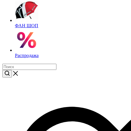
ФАН ШОП
Распродажа