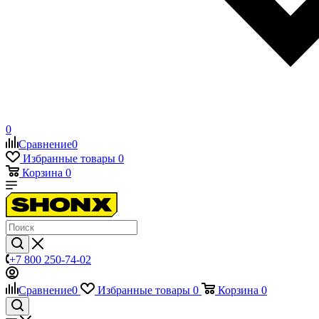
0
Сравнение
0
Избранные товары
0
Корзина
0
+7 800 250-74-02
Сравнение
0
Избранные товары
0
Корзина
0