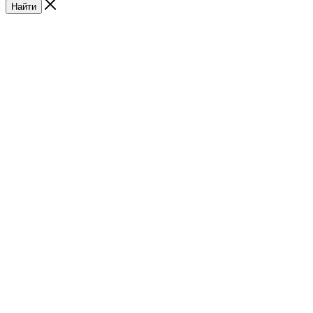
Найти