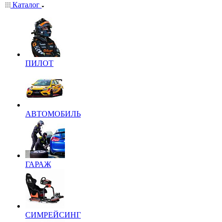
Каталог
ПИЛОТ
АВТОМОБИЛЬ
ГАРАЖ
СИМРЕЙСИНГ