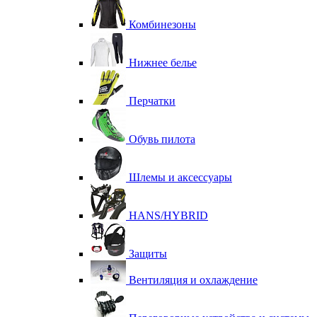
Комбинезоны
Нижнее белье
Перчатки
Обувь пилота
Шлемы и аксессуары
HANS/HYBRID
Защиты
Вентиляция и охлаждение