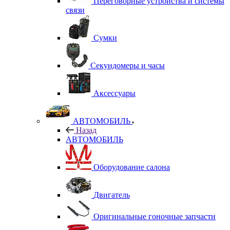
Переговорные устройства и системы
связи
Сумки
Секундомеры и часы
Аксессуары
АВТОМОБИЛЬ
Назад
АВТОМОБИЛЬ
Оборудование салона
Двигатель
Оригинальные гоночные запчасти