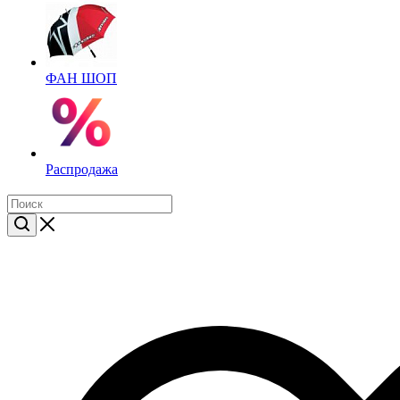
ФАН ШОП
Распродажа