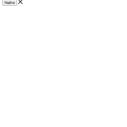
Найти