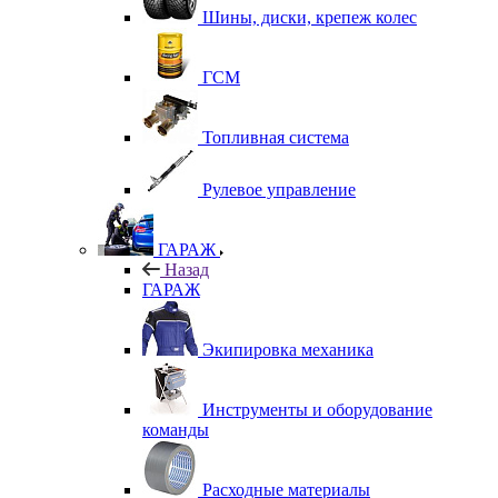
Шины, диски, крепеж колес
ГСМ
Топливная система
Рулевое управление
ГАРАЖ
Назад
ГАРАЖ
Экипировка механика
Инструменты и оборудование
команды
Расходные материалы