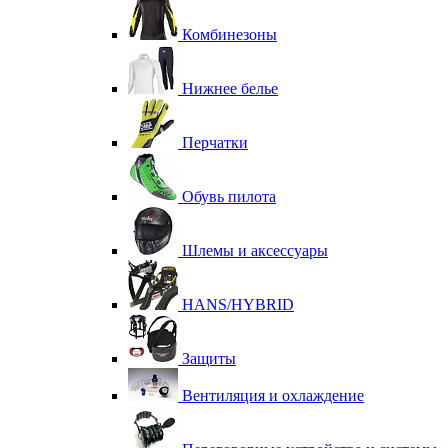
Комбинезоны
Нижнее белье
Перчатки
Обувь пилота
Шлемы и аксессуары
HANS/HYBRID
Защиты
Вентиляция и охлаждение