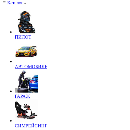
Каталог
ПИЛОТ
АВТОМОБИЛЬ
ГАРАЖ
СИМРЕЙСИНГ