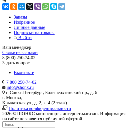
Заказы
Избранное
Личные данные
Подписки на товары
Выйти
Ваш менеджер
Свяжитесь с нами
8 (800) 250-74-02
Задать вопрос
Вконтакте
+7 800 250-74-02
info@shonx.ru
г. Санкт-Петербург, Большеохтинский пр., д. 6
г. Москва,
Крылатская ул., д. 2, к. 4 (2 этаж)
Политика конфиденциальности
2026 © ШОНКС моторспорт - интернет-магазин. Информация
на сайте не является публичной офертой