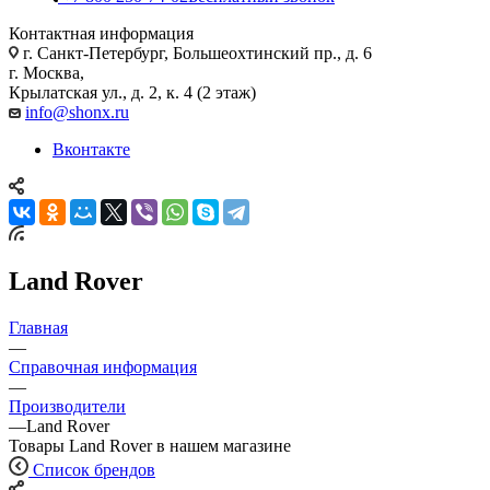
Контактная информация
г. Санкт-Петербург, Большеохтинский пр., д. 6
г. Москва,
Крылатская ул., д. 2, к. 4 (2 этаж)
info@shonx.ru
Вконтакте
Land Rover
Главная
—
Справочная информация
—
Производители
—
Land Rover
Товары Land Rover в нашем магазине
Список брендов