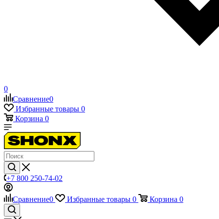
0
Сравнение
0
Избранные товары
0
Корзина
0
+7 800 250-74-02
Сравнение
0
Избранные товары
0
Корзина
0