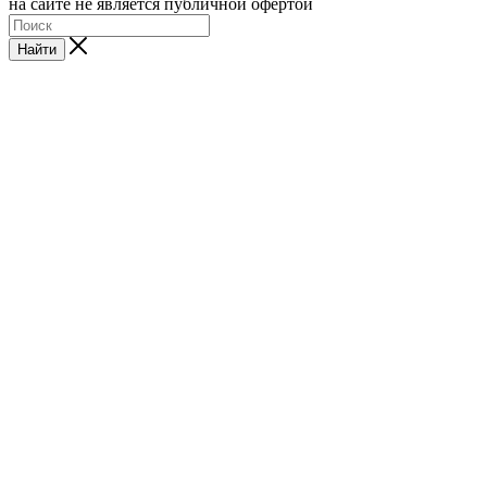
на сайте не является публичной офертой
Найти