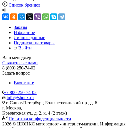
Список брендов
Заказы
Избранное
Личные данные
Подписки на товары
Выйти
Ваш менеджер
Свяжитесь с нами
8 (800) 250-74-02
Задать вопрос
Вконтакте
+7 800 250-74-02
info@shonx.ru
г. Санкт-Петербург, Большеохтинский пр., д. 6
г. Москва,
Крылатская ул., д. 2, к. 4 (2 этаж)
Политика конфиденциальности
2026 © ШОНКС моторспорт - интернет-магазин. Информация