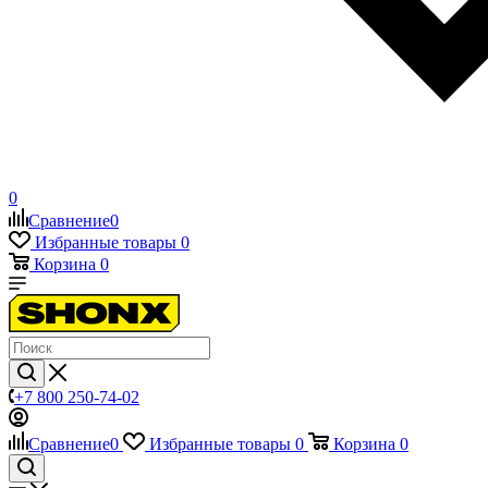
0
Сравнение
0
Избранные товары
0
Корзина
0
+7 800 250-74-02
Сравнение
0
Избранные товары
0
Корзина
0