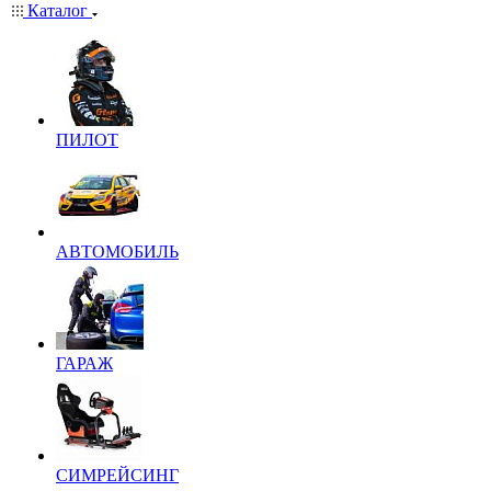
Каталог
ПИЛОТ
АВТОМОБИЛЬ
ГАРАЖ
СИМРЕЙСИНГ