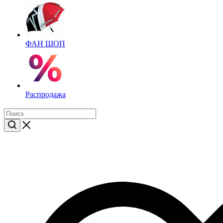
ФАН ШОП
Распродажа