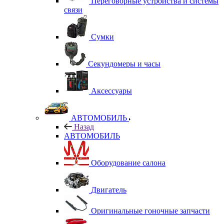
Переговорные устройства и системы
связи
Сумки
Секундомеры и часы
Аксессуары
АВТОМОБИЛЬ
Назад
АВТОМОБИЛЬ
Оборудование салона
Двигатель
Оригинальные гоночные запчасти