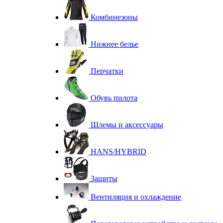
Комбинезоны
Нижнее белье
Перчатки
Обувь пилота
Шлемы и аксессуары
HANS/HYBRID
Защиты
Вентиляция и охлаждение