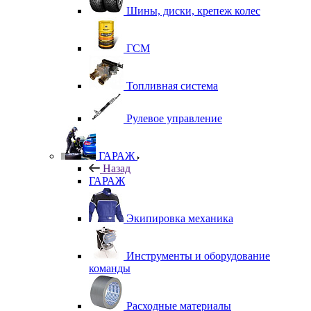
Шины, диски, крепеж колес
ГСМ
Топливная система
Рулевое управление
ГАРАЖ
Назад
ГАРАЖ
Экипировка механика
Инструменты и оборудование
команды
Расходные материалы