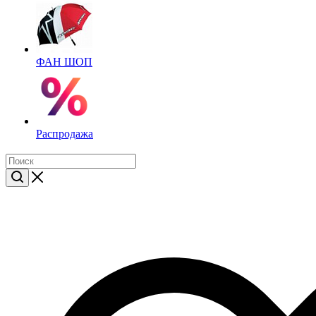
ФАН ШОП
Распродажа