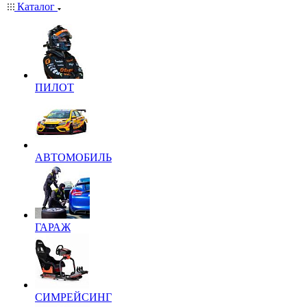
Каталог
ПИЛОТ
АВТОМОБИЛЬ
ГАРАЖ
СИМРЕЙСИНГ