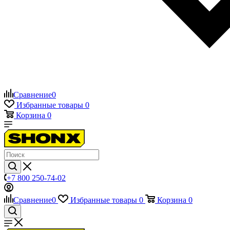
Сравнение
0
Избранные товары
0
Корзина
0
+7 800 250-74-02
Сравнение
0
Избранные товары
0
Корзина
0