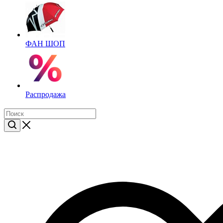
ФАН ШОП
Распродажа