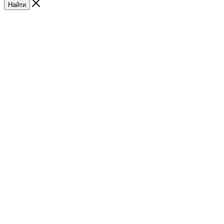
Найти