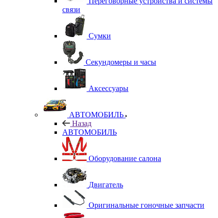
Переговорные устройства и системы
связи
Сумки
Секундомеры и часы
Аксессуары
АВТОМОБИЛЬ
Назад
АВТОМОБИЛЬ
Оборудование салона
Двигатель
Оригинальные гоночные запчасти