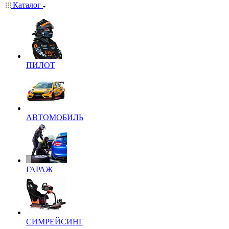
Каталог
ПИЛОТ
АВТОМОБИЛЬ
ГАРАЖ
СИМРЕЙСИНГ