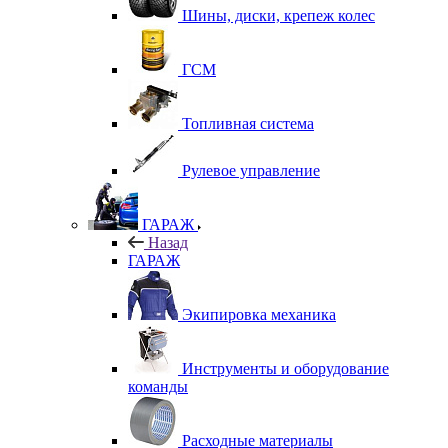
Шины, диски, крепеж колес
ГСМ
Топливная система
Рулевое управление
ГАРАЖ
Назад
ГАРАЖ
Экипировка механика
Инструменты и оборудование
команды
Расходные материалы