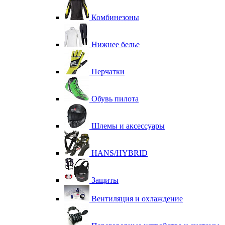
Комбинезоны
Нижнее белье
Перчатки
Обувь пилота
Шлемы и аксессуары
HANS/HYBRID
Защиты
Вентиляция и охлаждение