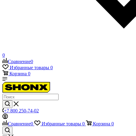
0
Сравнение
0
Избранные товары
0
Корзина
0
+7 800 250-74-02
Сравнение
0
Избранные товары
0
Корзина
0