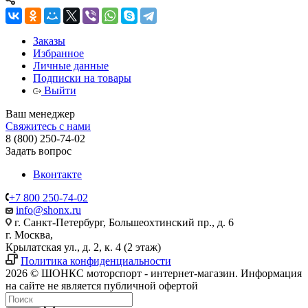
Заказы
Избранное
Личные данные
Подписки на товары
Выйти
Ваш менеджер
Свяжитесь с нами
8 (800) 250-74-02
Задать вопрос
Вконтакте
+7 800 250-74-02
info@shonx.ru
г. Санкт-Петербург, Большеохтинский пр., д. 6
г. Москва,
Крылатская ул., д. 2, к. 4 (2 этаж)
Политика конфиденциальности
2026 © ШОНКС моторспорт - интернет-магазин. Информация
на сайте не является публичной офертой