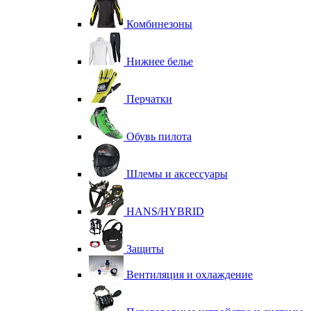
Комбинезоны
Нижнее белье
Перчатки
Обувь пилота
Шлемы и аксессуары
HANS/HYBRID
Защиты
Вентиляция и охлаждение