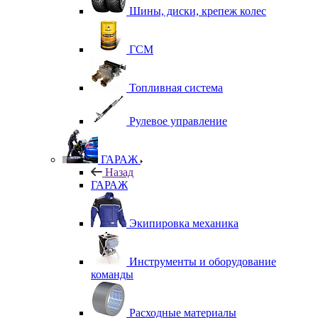
Шины, диски, крепеж колес
ГСМ
Топливная система
Рулевое управление
ГАРАЖ
Назад
ГАРАЖ
Экипировка механика
Инструменты и оборудование
команды
Расходные материалы