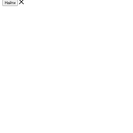
Найти