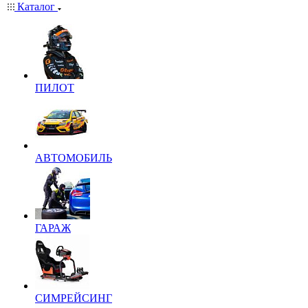
Каталог
ПИЛОТ
АВТОМОБИЛЬ
ГАРАЖ
СИМРЕЙСИНГ