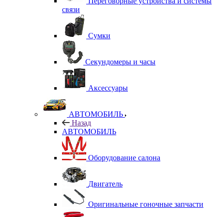
Переговорные устройства и системы
связи
Сумки
Секундомеры и часы
Аксессуары
АВТОМОБИЛЬ
Назад
АВТОМОБИЛЬ
Оборудование салона
Двигатель
Оригинальные гоночные запчасти