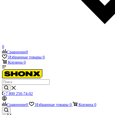
0
Сравнение
0
Избранные товары
0
Корзина
0
+7 800 250-74-02
Сравнение
0
Избранные товары
0
Корзина
0