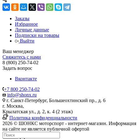
Заказы
Избранное
Личные данные
Подписки на товары
Выйти
Ваш менеджер
Свяжитесь с нами
8 (800) 250-74-02
Задать вопрос
Вконтакте
+7 800 250-74-02
info@shonx.ru
г. Санкт-Петербург, Большеохтинский пр., д. 6
г. Москва,
Крылатская ул., д. 2, к. 4 (2 этаж)
Политика конфиденциальности
2026 © ШОНКС моторспорт - интернет-магазин. Информация
на сайте не является публичной офертой