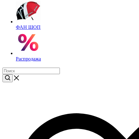
ФАН ШОП
Распродажа