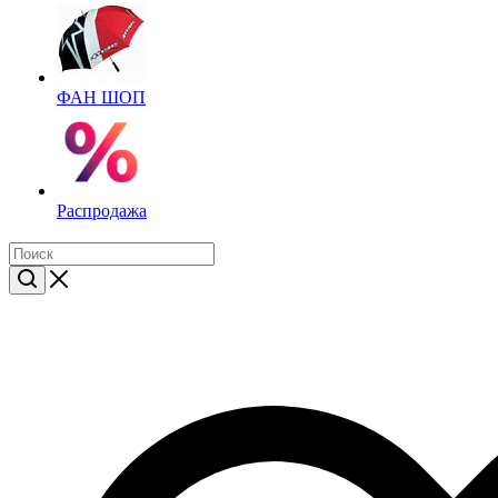
ФАН ШОП
Распродажа