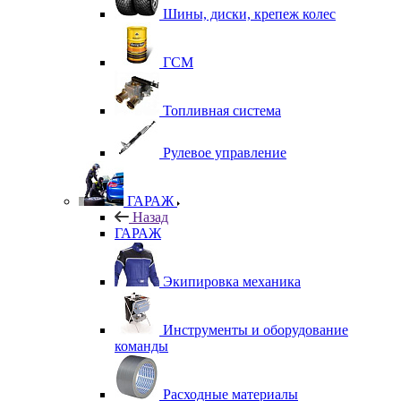
Шины, диски, крепеж колес
ГСМ
Топливная система
Рулевое управление
ГАРАЖ
Назад
ГАРАЖ
Экипировка механика
Инструменты и оборудование
команды
Расходные материалы