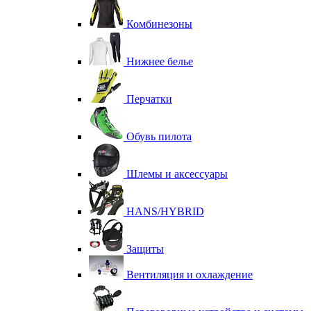
Комбинезоны
Нижнее белье
Перчатки
Обувь пилота
Шлемы и аксессуары
HANS/HYBRID
Защиты
Вентиляция и охлаждение