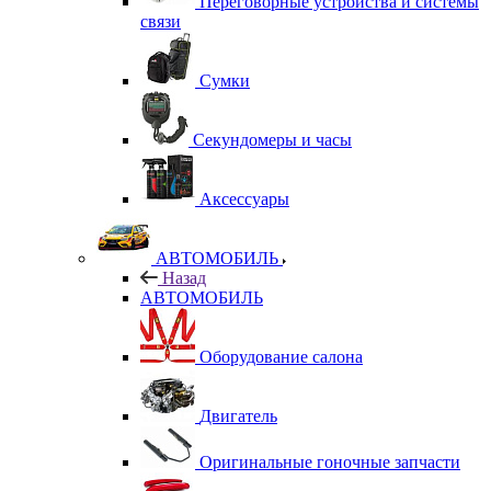
Переговорные устройства и системы
связи
Сумки
Секундомеры и часы
Аксессуары
АВТОМОБИЛЬ
Назад
АВТОМОБИЛЬ
Оборудование салона
Двигатель
Оригинальные гоночные запчасти