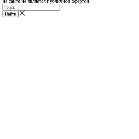
на сайте не является публичной офертой
Найти