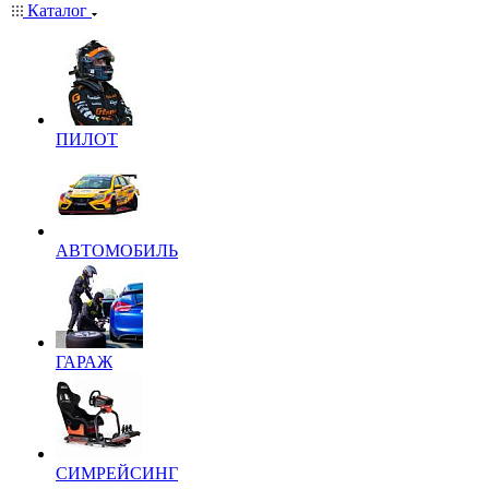
Каталог
ПИЛОТ
АВТОМОБИЛЬ
ГАРАЖ
СИМРЕЙСИНГ