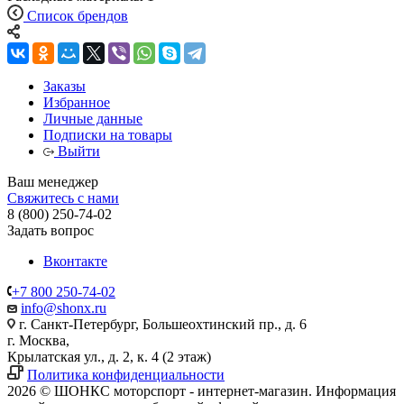
Список брендов
Заказы
Избранное
Личные данные
Подписки на товары
Выйти
Ваш менеджер
Свяжитесь с нами
8 (800) 250-74-02
Задать вопрос
Вконтакте
+7 800 250-74-02
info@shonx.ru
г. Санкт-Петербург, Большеохтинский пр., д. 6
г. Москва,
Крылатская ул., д. 2, к. 4 (2 этаж)
Политика конфиденциальности
2026 © ШОНКС моторспорт - интернет-магазин. Информация