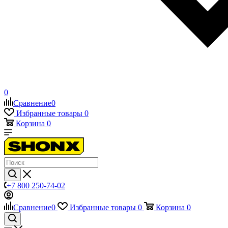
0
Сравнение
0
Избранные товары
0
Корзина
0
+7 800 250-74-02
Сравнение
0
Избранные товары
0
Корзина
0