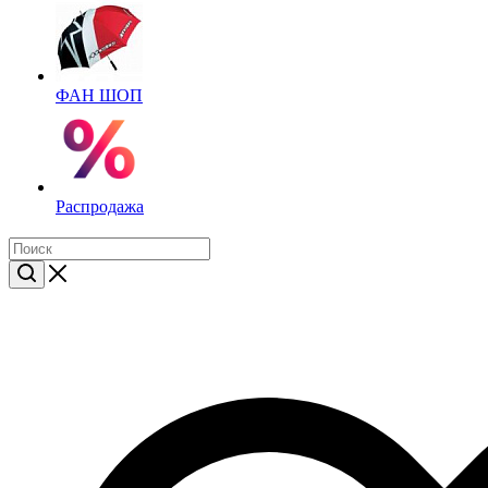
ФАН ШОП
Распродажа