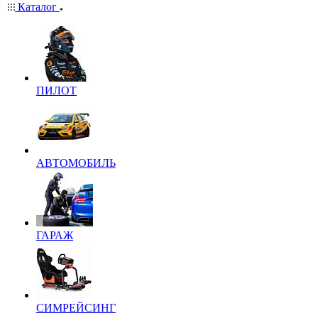
Каталог
ПИЛОТ
АВТОМОБИЛЬ
ГАРАЖ
СИМРЕЙСИНГ