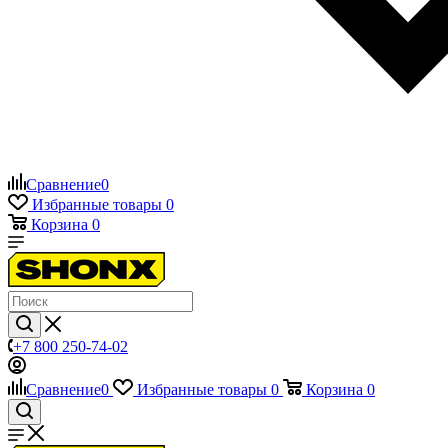
Сравнение
0
Избранные товары
0
Корзина
0
+7 800 250-74-02
Сравнение
0
Избранные товары
0
Корзина
0