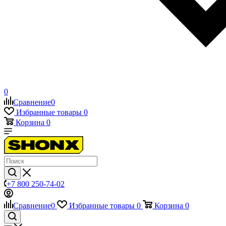
0
Сравнение
0
Избранные товары
0
Корзина
0
+7 800 250-74-02
Сравнение
0
Избранные товары
0
Корзина
0