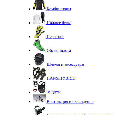
Комбинезоны
Нижнее белье
Перчатки
Обувь пилота
Шлемы и аксессуары
HANS/HYBRID
Защиты
Вентиляция и охлаждение