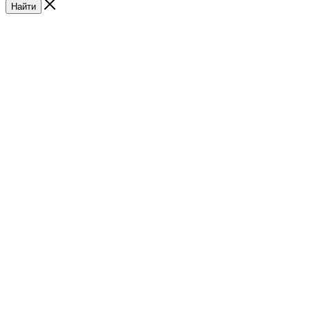
Найти