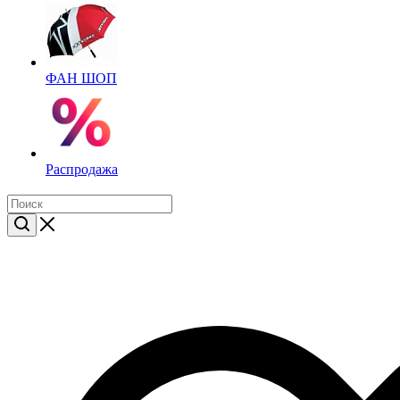
ФАН ШОП
Распродажа