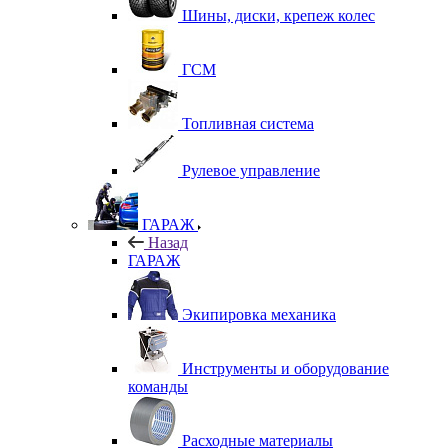
Шины, диски, крепеж колес
ГСМ
Топливная система
Рулевое управление
ГАРАЖ
Назад
ГАРАЖ
Экипировка механика
Инструменты и оборудование
команды
Расходные материалы