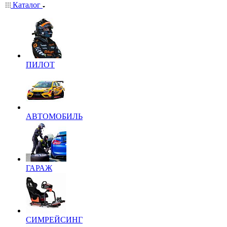
Каталог
ПИЛОТ
АВТОМОБИЛЬ
ГАРАЖ
СИМРЕЙСИНГ