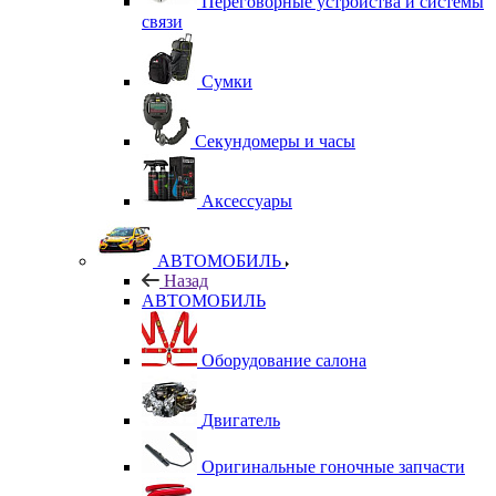
Переговорные устройства и системы
связи
Сумки
Секундомеры и часы
Аксессуары
АВТОМОБИЛЬ
Назад
АВТОМОБИЛЬ
Оборудование салона
Двигатель
Оригинальные гоночные запчасти