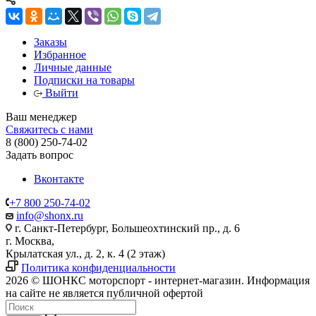
Заказы
Избранное
Личные данные
Подписки на товары
Выйти
Ваш менеджер
Свяжитесь с нами
8 (800) 250-74-02
Задать вопрос
Вконтакте
+7 800 250-74-02
info@shonx.ru
г. Санкт-Петербург, Большеохтинский пр., д. 6
г. Москва,
Крылатская ул., д. 2, к. 4 (2 этаж)
Политика конфиденциальности
2026 © ШОНКС моторспорт - интернет-магазин. Информация
на сайте не является публичной офертой