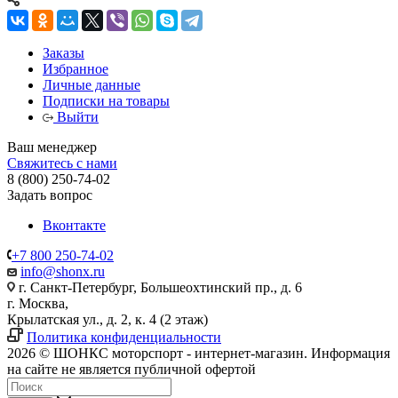
Заказы
Избранное
Личные данные
Подписки на товары
Выйти
Ваш менеджер
Свяжитесь с нами
8 (800) 250-74-02
Задать вопрос
Вконтакте
+7 800 250-74-02
info@shonx.ru
г. Санкт-Петербург, Большеохтинский пр., д. 6
г. Москва,
Крылатская ул., д. 2, к. 4 (2 этаж)
Политика конфиденциальности
2026 © ШОНКС моторспорт - интернет-магазин. Информация
на сайте не является публичной офертой