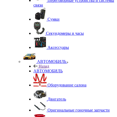
Переговорные устройства и системы
связи
Сумки
Секундомеры и часы
Аксессуары
АВТОМОБИЛЬ
Назад
АВТОМОБИЛЬ
Оборудование салона
Двигатель
Оригинальные гоночные запчасти