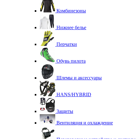
Комбинезоны
Нижнее белье
Перчатки
Обувь пилота
Шлемы и аксессуары
HANS/HYBRID
Защиты
Вентиляция и охлаждение