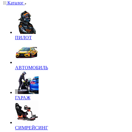
Каталог
ПИЛОТ
АВТОМОБИЛЬ
ГАРАЖ
СИМРЕЙСИНГ