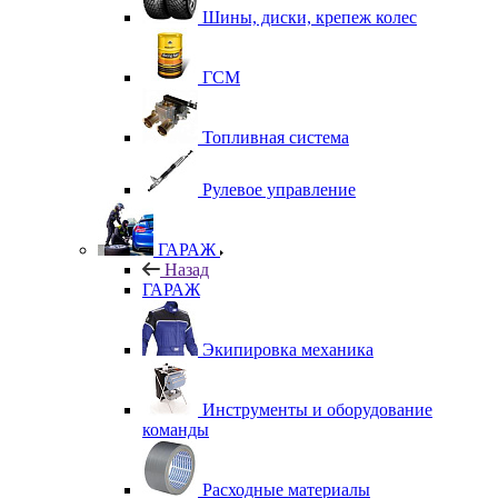
Шины, диски, крепеж колес
ГСМ
Топливная система
Рулевое управление
ГАРАЖ
Назад
ГАРАЖ
Экипировка механика
Инструменты и оборудование
команды
Расходные материалы