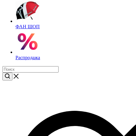
ФАН ШОП
Распродажа