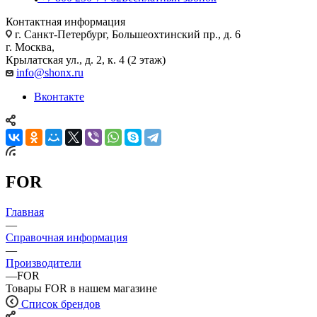
Контактная информация
г. Санкт-Петербург, Большеохтинский пр., д. 6
г. Москва,
Крылатская ул., д. 2, к. 4 (2 этаж)
info@shonx.ru
Вконтакте
FOR
Главная
—
Справочная информация
—
Производители
—
FOR
Товары FOR в нашем магазине
Список брендов