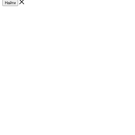
Найти