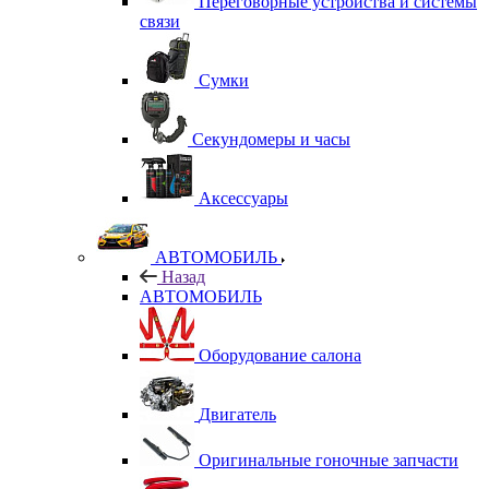
Переговорные устройства и системы
связи
Сумки
Секундомеры и часы
Аксессуары
АВТОМОБИЛЬ
Назад
АВТОМОБИЛЬ
Оборудование салона
Двигатель
Оригинальные гоночные запчасти