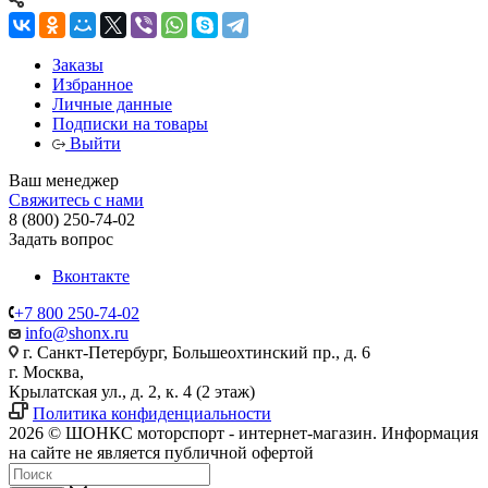
Заказы
Избранное
Личные данные
Подписки на товары
Выйти
Ваш менеджер
Свяжитесь с нами
8 (800) 250-74-02
Задать вопрос
Вконтакте
+7 800 250-74-02
info@shonx.ru
г. Санкт-Петербург, Большеохтинский пр., д. 6
г. Москва,
Крылатская ул., д. 2, к. 4 (2 этаж)
Политика конфиденциальности
2026 © ШОНКС моторспорт - интернет-магазин. Информация
на сайте не является публичной офертой