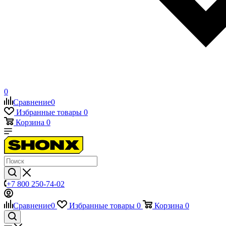
0
Сравнение
0
Избранные товары
0
Корзина
0
+7 800 250-74-02
Сравнение
0
Избранные товары
0
Корзина
0