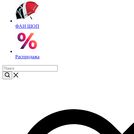
ФАН ШОП
Распродажа