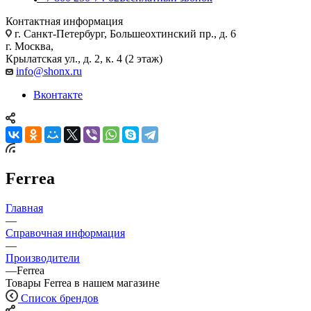
Контактная информация
г. Санкт-Петербург, Большеохтинский пр., д. 6
г. Москва,
Крылатская ул., д. 2, к. 4 (2 этаж)
info@shonx.ru
Вконтакте
Ferrea
Главная
—
Справочная информация
—
Производители
—
Ferrea
Товары Ferrea в нашем магазине
Список брендов