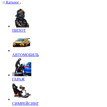
Каталог
ПИЛОТ
АВТОМОБИЛЬ
ГАРАЖ
СИМРЕЙСИНГ