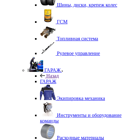
Шины, диски, крепеж колес
ГСМ
Топливная система
Рулевое управление
ГАРАЖ
Назад
ГАРАЖ
Экипировка механика
Инструменты и оборудование
команды
Расходные материалы