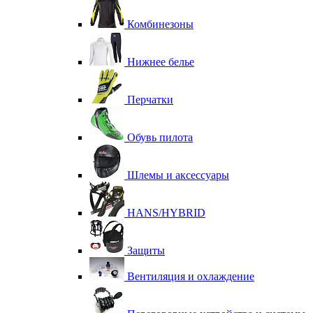
Комбинезоны
Нижнее белье
Перчатки
Обувь пилота
Шлемы и аксессуары
HANS/HYBRID
Защиты
Вентиляция и охлаждение