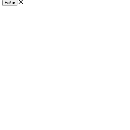
Найти