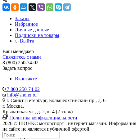
Заказы
Избранное
Личные данные
Подписки на товары
Выйти
Ваш менеджер
Свяжитесь с нами
8 (800) 250-74-02
Задать вопрос
Вконтакте
+7 800 250-74-02
info@shonx.ru
г. Санкт-Петербург, Большеохтинский пр., д. 6
г. Москва,
Крылатская ул., д. 2, к. 4 (2 этаж)
Политика конфиденциальности
2026 © ШОНКС моторспорт - интернет-магазин. Информация
на сайте не является публичной офертой