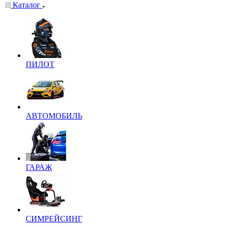
Каталог
ПИЛОТ
АВТОМОБИЛЬ
ГАРАЖ
СИМРЕЙСИНГ