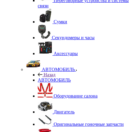
Переговорные устройства и системы
связи
Сумки
Секундомеры и часы
Аксессуары
АВТОМОБИЛЬ
Назад
АВТОМОБИЛЬ
Оборудование салона
Двигатель
Оригинальные гоночные запчасти