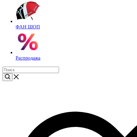
ФАН ШОП
Распродажа