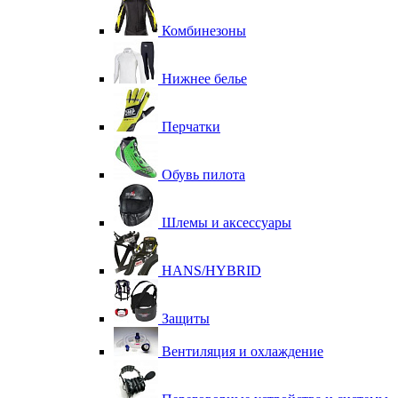
Комбинезоны
Нижнее белье
Перчатки
Обувь пилота
Шлемы и аксессуары
HANS/HYBRID
Защиты
Вентиляция и охлаждение