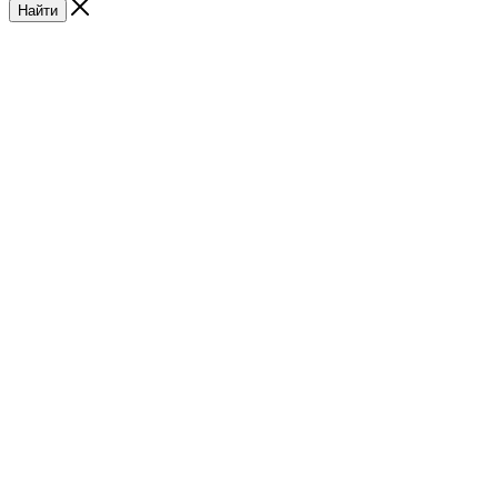
Найти