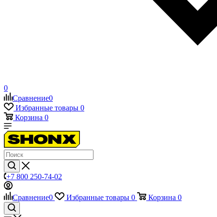
0
Сравнение
0
Избранные товары
0
Корзина
0
+7 800 250-74-02
Сравнение
0
Избранные товары
0
Корзина
0