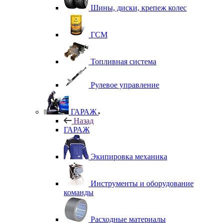
Шины, диски, крепеж колес
ГСМ
Топливная система
Рулевое управление
ГАРАЖ
Назад
ГАРАЖ
Экипировка механика
Инструменты и оборудование
команды
Расходные материалы