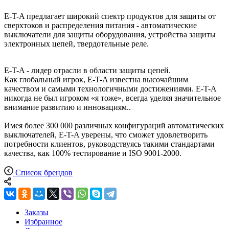
E-T-A предлагает широкий спектр продуктов для защиты от
сверхтоков и распределения питания - автоматические
выключатели для защиты оборудования, устройства защиты
электронных цепей, твердотельные реле.
E-T-A - лидер отрасли в области защиты цепей.
Как глобальный игрок, E-T-A известна высочайшим
качеством и самыми технологичными достижениями. E-T-A
никогда не был игроком «я тоже», всегда уделяя значительное
внимание развитию и инновациям..
Имея более 300 000 различных конфигураций автоматических
выключателей, E-T-A уверены, что сможет удовлетворить
потребности клиентов, руководствуясь такими стандартами
качества, как 100% тестирование и ISO 9001-2000.
Список брендов
Заказы
Избранное