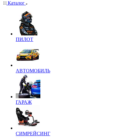
Каталог
ПИЛОТ
АВТОМОБИЛЬ
ГАРАЖ
СИМРЕЙСИНГ