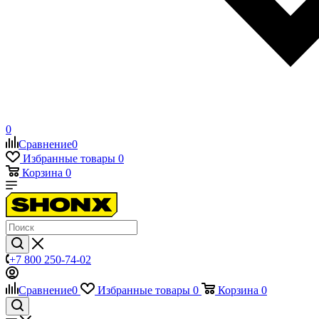
0
Сравнение
0
Избранные товары
0
Корзина
0
+7 800 250-74-02
Сравнение
0
Избранные товары
0
Корзина
0