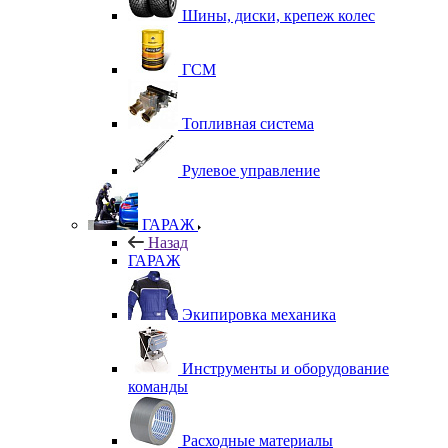
Шины, диски, крепеж колес
ГСМ
Топливная система
Рулевое управление
ГАРАЖ
Назад
ГАРАЖ
Экипировка механика
Инструменты и оборудование
команды
Расходные материалы