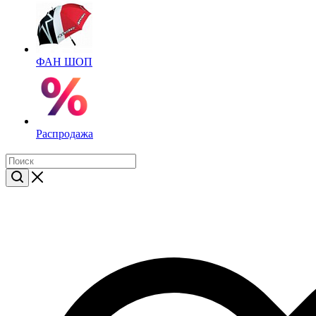
ФАН ШОП
Распродажа