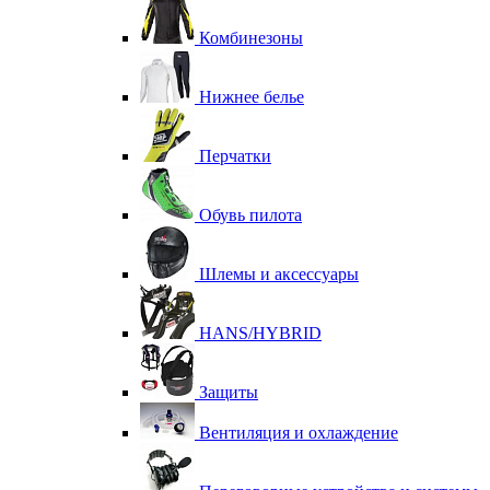
Комбинезоны
Нижнее белье
Перчатки
Обувь пилота
Шлемы и аксессуары
HANS/HYBRID
Защиты
Вентиляция и охлаждение