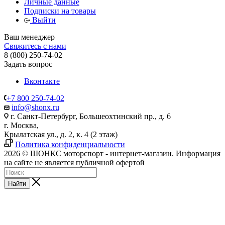
Личные данные
Подписки на товары
Выйти
Ваш менеджер
Свяжитесь с нами
8 (800) 250-74-02
Задать вопрос
Вконтакте
+7 800 250-74-02
info@shonx.ru
г. Санкт-Петербург, Большеохтинский пр., д. 6
г. Москва,
Крылатская ул., д. 2, к. 4 (2 этаж)
Политика конфиденциальности
2026 © ШОНКС моторспорт - интернет-магазин. Информация
на сайте не является публичной офертой
Найти