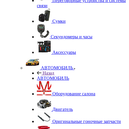
Переговорные устройства и системы
связи
Сумки
Секундомеры и часы
Аксессуары
АВТОМОБИЛЬ
Назад
АВТОМОБИЛЬ
Оборудование салона
Двигатель
Оригинальные гоночные запчасти