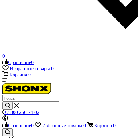
0
Сравнение
0
Избранные товары
0
Корзина
0
+7 800 250-74-02
Сравнение
0
Избранные товары
0
Корзина
0