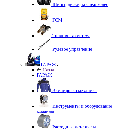
Шины, диски, крепеж колес
ГСМ
Топливная система
Рулевое управление
ГАРАЖ
Назад
ГАРАЖ
Экипировка механика
Инструменты и оборудование
команды
Расходные материалы