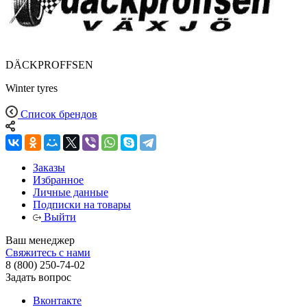
DÄCKPROFFSEN
Winter tyres
Список брендов
Заказы
Избранное
Личные данные
Подписки на товары
Выйти
Ваш менеджер
Свяжитесь с нами
8 (800) 250-74-02
Задать вопрос
Вконтакте