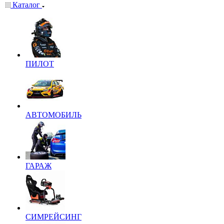
Каталог
ПИЛОТ
АВТОМОБИЛЬ
ГАРАЖ
СИМРЕЙСИНГ