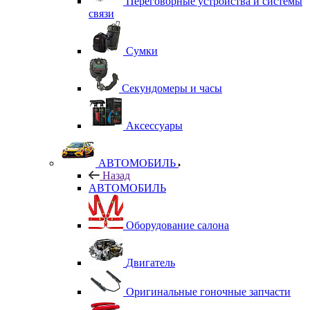
Переговорные устройства и системы
связи
Сумки
Секундомеры и часы
Аксессуары
АВТОМОБИЛЬ
Назад
АВТОМОБИЛЬ
Оборудование салона
Двигатель
Оригинальные гоночные запчасти