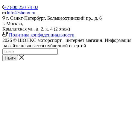
+7 800 250-74-02
info@shonx.ru
г. Санкт-Петербург, Большеохтинский пр., д. 6
г. Москва,
Крылатская ул., д. 2, к. 4 (2 этаж)
Политика конфиденциальности
2026 © ШОНКС моторспорт - интернет-магазин. Информация
на сайте не является публичной офертой
Найти