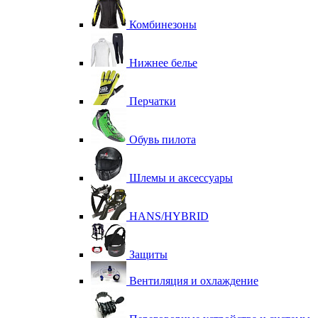
Комбинезоны
Нижнее белье
Перчатки
Обувь пилота
Шлемы и аксессуары
HANS/HYBRID
Защиты
Вентиляция и охлаждение