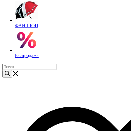
ФАН ШОП
Распродажа