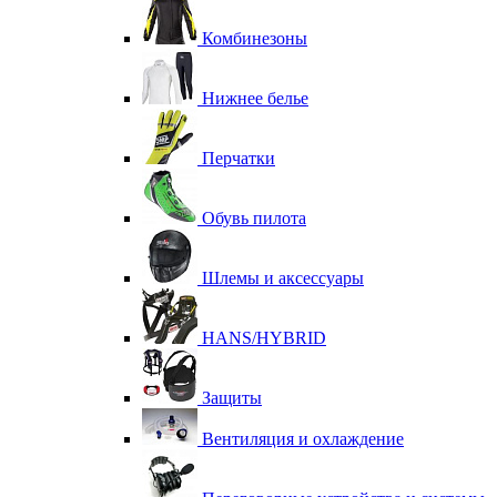
Комбинезоны
Нижнее белье
Перчатки
Обувь пилота
Шлемы и аксессуары
HANS/HYBRID
Защиты
Вентиляция и охлаждение