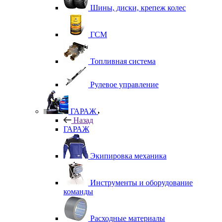
Шины, диски, крепеж колес
ГСМ
Топливная система
Рулевое управление
ГАРАЖ
Назад
ГАРАЖ
Экипировка механика
Инструменты и оборудование
команды
Расходные материалы