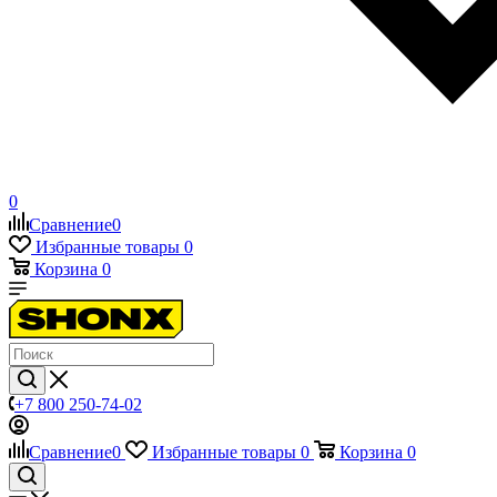
0
Сравнение
0
Избранные товары
0
Корзина
0
+7 800 250-74-02
Сравнение
0
Избранные товары
0
Корзина
0