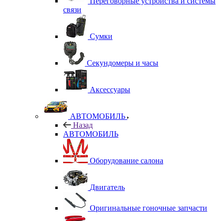
Переговорные устройства и системы
связи
Сумки
Секундомеры и часы
Аксессуары
АВТОМОБИЛЬ
Назад
АВТОМОБИЛЬ
Оборудование салона
Двигатель
Оригинальные гоночные запчасти