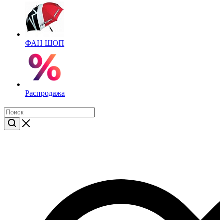
ФАН ШОП
Распродажа