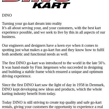
DINO
Turning your go-kart dream into reality
It’s all about serving your, and your customers, with the best kart
experience possible, and we seek to live by this in all aspects of our
business.
Our engineers and designers have a keen eye when it comes to
spotting just what makes a go-kart fun and they know how to fulfil
both aesthetic and functional needs as well.
The first DINO go-kart was introduced to the world in the late 50’s.
It was hand-made by Finn Jørgensen who succeeded in designing
and building a stabile frame which ensured a unique and optimum
driving experience.
Since the first DINO kart saw the light of day in 1958 in Denmark,
DINO kept developing new ideas and products, which the whole
karting industry benefit from today.
Today DINO is still striving to create top quality and safe go-kart
rentals, giving your customers the opportunity to experience a real