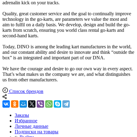
adrenalin kick on your tracks.
Quality, great customer service and the goal to continually improve
technology in the go-karts, are parameters we value the most and
aim to fulfil on a daily basis. We develop, design and build the go-
karts from scratch, ensuring you world class rental go-karts and
second-hand karts.
Today, DINO is among the leading kart manufactures in the world,
and our constant ability and desire to innovate and think “outside the
box” is an integrated and important part of our DNA.
We have the courage and desire to go our own way in every aspect.
That’s what makes us the company we are, and what distinguishes
us from other manufacturers.
Список брендов
Заказы
Избранное
Личные данные
Подписки на товары