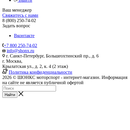
Выйти
Ваш менеджер
Свяжитесь с нами
8 (800) 250-74-02
Задать вопрос
Вконтакте
+7 800 250-74-02
info@shonx.ru
г. Санкт-Петербург, Большеохтинский пр., д. 6
г. Москва,
Крылатская ул., д. 2, к. 4 (2 этаж)
Политика конфиденциальности
2026 © ШОНКС моторспорт - интернет-магазин. Информация
на сайте не является публичной офертой
Найти