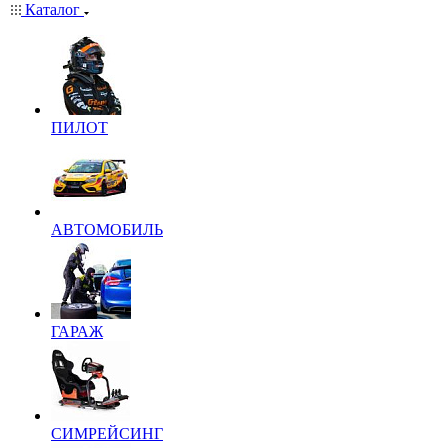
Каталог
ПИЛОТ
АВТОМОБИЛЬ
ГАРАЖ
СИМРЕЙСИНГ