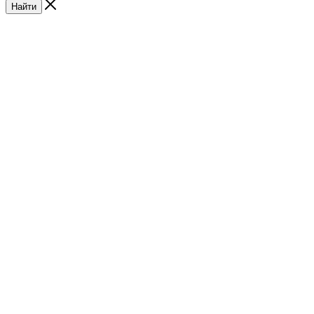
Найти