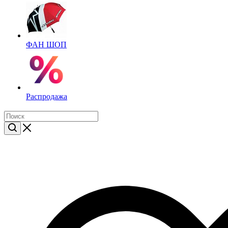
ФАН ШОП
Распродажа