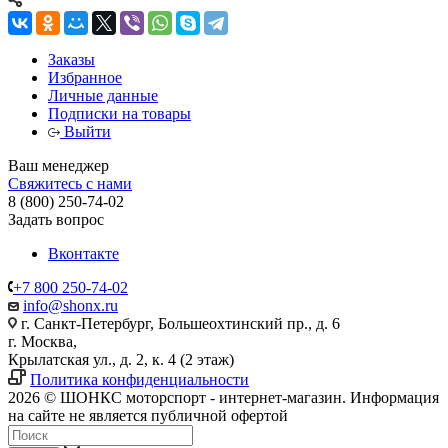
Заказы
Избранное
Личные данные
Подписки на товары
Выйти
Ваш менеджер
Свяжитесь с нами
8 (800) 250-74-02
Задать вопрос
Вконтакте
+7 800 250-74-02
info@shonx.ru
г. Санкт-Петербург, Большеохтинский пр., д. 6
г. Москва,
Крылатская ул., д. 2, к. 4 (2 этаж)
Политика конфиденциальности
2026 © ШОНКС моторспорт - интернет-магазин. Информация
на сайте не является публичной офертой