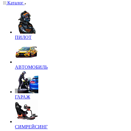
Каталог
ПИЛОТ
АВТОМОБИЛЬ
ГАРАЖ
СИМРЕЙСИНГ