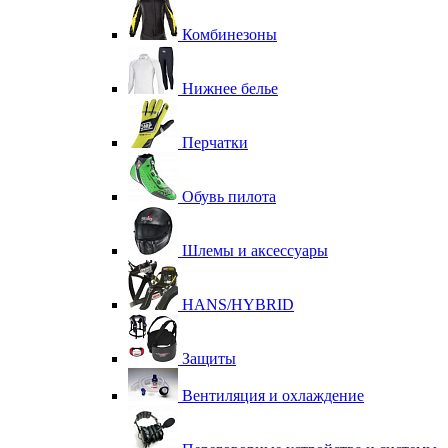
Комбинезоны
Нижнее белье
Перчатки
Обувь пилота
Шлемы и аксессуары
HANS/HYBRID
Защиты
Вентиляция и охлаждение