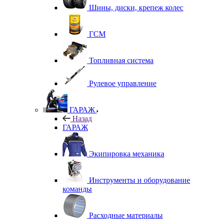
Шины, диски, крепеж колес
ГСМ
Топливная система
Рулевое управление
ГАРАЖ
Назад
ГАРАЖ
Экипировка механика
Инструменты и оборудование
команды
Расходные материалы