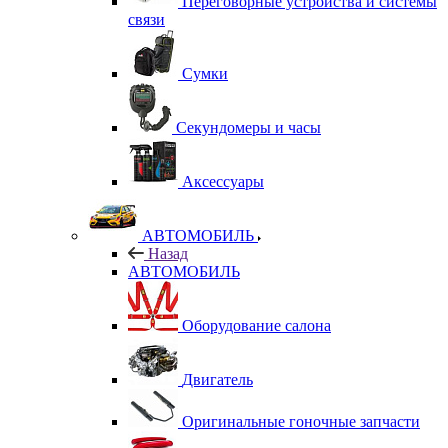
Переговорные устройства и системы
связи
Сумки
Секундомеры и часы
Аксессуары
АВТОМОБИЛЬ
Назад
АВТОМОБИЛЬ
Оборудование салона
Двигатель
Оригинальные гоночные запчасти