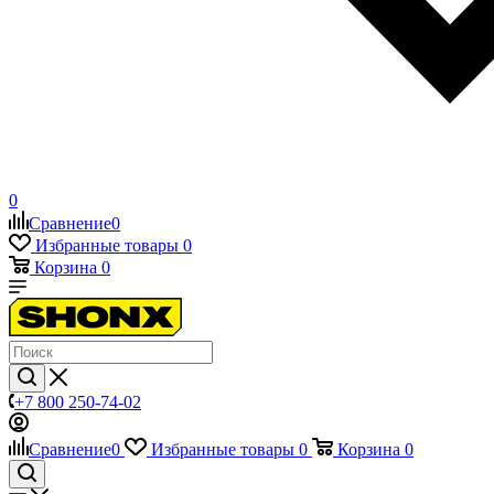
0
Сравнение
0
Избранные товары
0
Корзина
0
+7 800 250-74-02
Сравнение
0
Избранные товары
0
Корзина
0