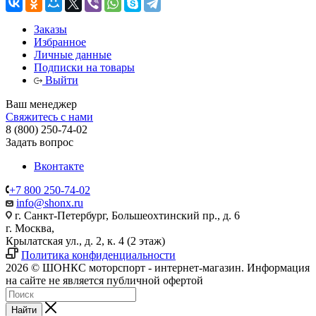
Заказы
Избранное
Личные данные
Подписки на товары
Выйти
Ваш менеджер
Свяжитесь с нами
8 (800) 250-74-02
Задать вопрос
Вконтакте
+7 800 250-74-02
info@shonx.ru
г. Санкт-Петербург, Большеохтинский пр., д. 6
г. Москва,
Крылатская ул., д. 2, к. 4 (2 этаж)
Политика конфиденциальности
2026 © ШОНКС моторспорт - интернет-магазин. Информация
на сайте не является публичной офертой
Найти