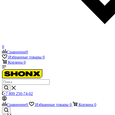
0
Сравнение
0
Избранные товары
0
Корзина
0
+7 800 250-74-02
Сравнение
0
Избранные товары
0
Корзина
0