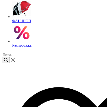
ФАН ШОП
Распродажа