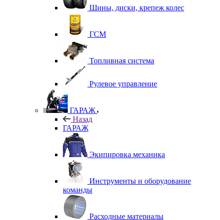
Шины, диски, крепеж колес
ГСМ
Топливная система
Рулевое управление
ГАРАЖ
Назад
ГАРАЖ
Экипировка механика
Инструменты и оборудование
команды
Расходные материалы