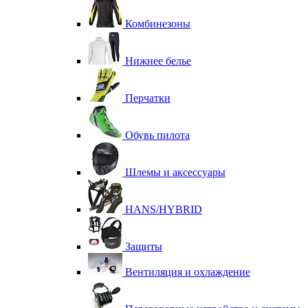
Комбинезоны
Нижнее белье
Перчатки
Обувь пилота
Шлемы и аксессуары
HANS/HYBRID
Защиты
Вентиляция и охлаждение