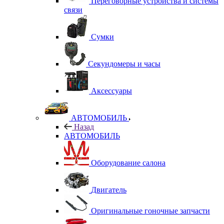
Переговорные устройства и системы
связи
Сумки
Секундомеры и часы
Аксессуары
АВТОМОБИЛЬ
Назад
АВТОМОБИЛЬ
Оборудование салона
Двигатель
Оригинальные гоночные запчасти