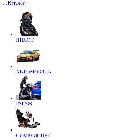
Каталог
ПИЛОТ
АВТОМОБИЛЬ
ГАРАЖ
СИМРЕЙСИНГ