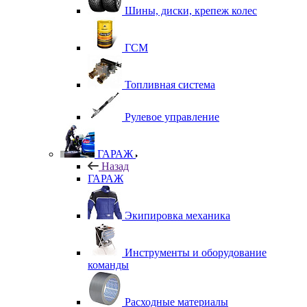
Шины, диски, крепеж колес
ГСМ
Топливная система
Рулевое управление
ГАРАЖ
Назад
ГАРАЖ
Экипировка механика
Инструменты и оборудование
команды
Расходные материалы