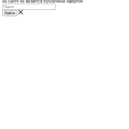
на сайте не является публичной офертой
Найти