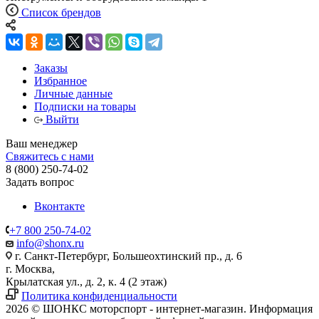
Список брендов
Заказы
Избранное
Личные данные
Подписки на товары
Выйти
Ваш менеджер
Свяжитесь с нами
8 (800) 250-74-02
Задать вопрос
Вконтакте
+7 800 250-74-02
info@shonx.ru
г. Санкт-Петербург, Большеохтинский пр., д. 6
г. Москва,
Крылатская ул., д. 2, к. 4 (2 этаж)
Политика конфиденциальности
2026 © ШОНКС моторспорт - интернет-магазин. Информация