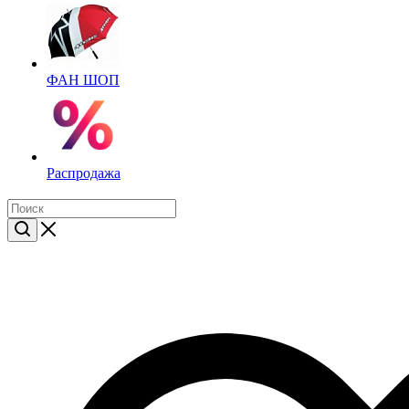
ФАН ШОП
Распродажа