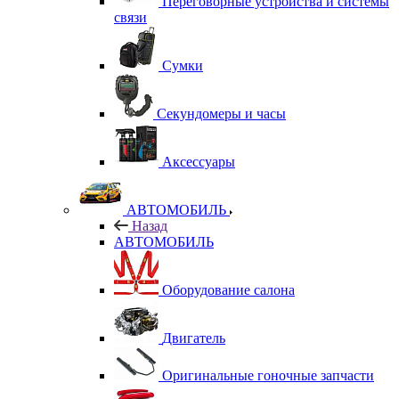
Переговорные устройства и системы
связи
Сумки
Секундомеры и часы
Аксессуары
АВТОМОБИЛЬ
Назад
АВТОМОБИЛЬ
Оборудование салона
Двигатель
Оригинальные гоночные запчасти