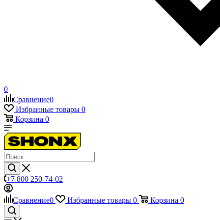
0
Сравнение
0
Избранные товары
0
Корзина
0
+7 800 250-74-02
Сравнение
0
Избранные товары
0
Корзина
0