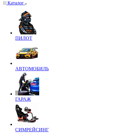
Каталог
ПИЛОТ
АВТОМОБИЛЬ
ГАРАЖ
СИМРЕЙСИНГ