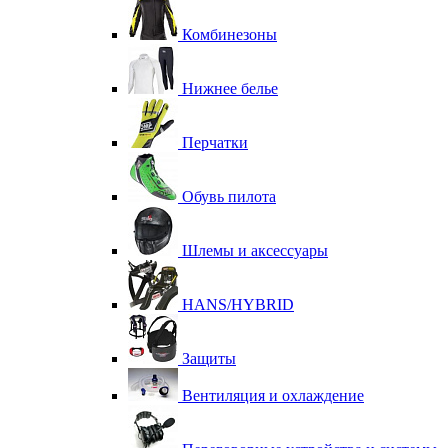
Комбинезоны
Нижнее белье
Перчатки
Обувь пилота
Шлемы и аксессуары
HANS/HYBRID
Защиты
Вентиляция и охлаждение